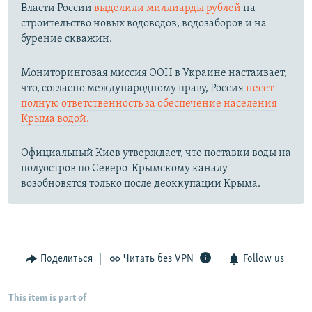
Власти России
выделили миллиарды рублей
на
строительство новых водоводов, водозаборов и на
бурение скважин.
Мониторинговая миссия ООН в Украине настаивает,
что, согласно международному праву, Россия
несет
полную ответственность за обеспечение населения
Крыма водой.
Официальный Киев утверждает, что поставки воды на
полуостров по Северо-Крымскому каналу
возобновятся только после деоккупации Крыма.
Поделиться
Читать без VPN
Follow us
This item is part of