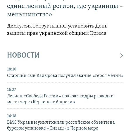
единственный регион, где украинцы –
меньшинство»
Дискуссия вокруг планов установить День
защиты прав украинской общины Крыма
НОВОСТИ
18:10
Старший сын Кадырова получил звание «героя Чечни»
16:27
Легион «Свобода России» показал кадры разведки
моста через Керченский пролив
14:18
ВМС Украины уничтожили российские объекты на
буровой установке «Сиваш» в Черном море