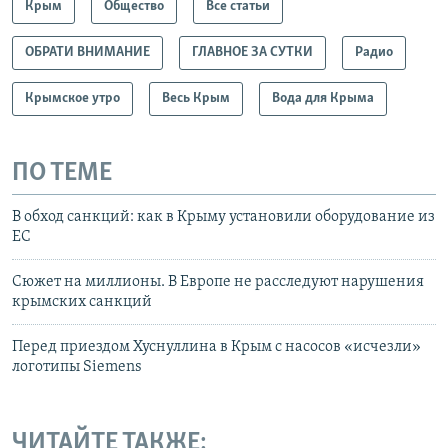
Крым
Общество
Все статьи
ОБРАТИ ВНИМАНИЕ
ГЛАВНОЕ ЗА СУТКИ
Радио
Крымское утро
Весь Крым
Вода для Крыма
ПО ТЕМЕ
В обход санкций: как в Крыму установили оборудование из
ЕС
Сюжет на миллионы. В Европе не расследуют нарушения
крымских санкций
Перед приездом Хуснуллина в Крым с насосов «исчезли»
логотипы Siemens
ЧИТАЙТЕ ТАКЖЕ: