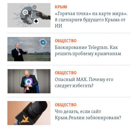
КРЫМ
«Горячая точка» на карте мира».
8 сценариев будущего Крыма от
ИИ
ОБЩЕСТВО
Блокирование Telegram. Как
решить проблему крымчанам
ОБЩЕСТВО
Опасный MAX. Почему его
следует избегать?
ОБЩЕСТВО
Что делать, если сайт
Крым.Реалии заблокировали?