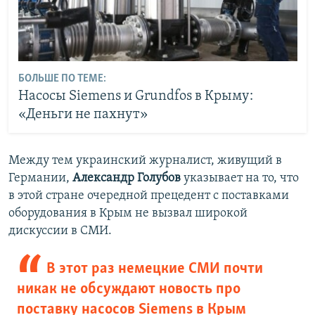
БОЛЬШЕ ПО ТЕМЕ:
Насосы Siemens и Grundfos в Крыму:
«Деньги не пахнут»
Между тем украинский журналист, живущий в
Германии,
Александр Голубов
указывает на то, что
в этой стране очередной прецедент с поставками
оборудования в Крым не вызвал широкой
дискуссии в СМИ.
В этот раз немецкие СМИ почти
никак не обсуждают новость про
поставку насосов Siemens в Крым