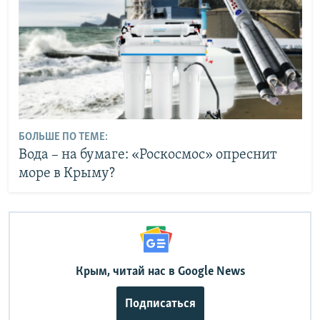
БОЛЬШЕ ПО ТЕМЕ:
Вода – на бумаге: «Роскосмос» опреснит
море в Крыму?
Крым, читай нас в Google News
Подписаться