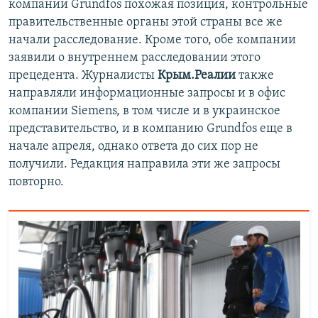
компании Grundfos похожая позиция, контрольные
правительственные органы этой страны все же
начали расследование. Кроме того, обе компании
заявили о внутреннем расследовании этого
прецедента. Журналисты
Крым.Реалии
также
направляли информационные запросы и в офис
компании Siemens, в том числе и в украинское
представительство, и в компанию Grundfos еще в
начале апреля, однако ответа до сих пор не
получили. Редакция направила эти же запросы
повторно.