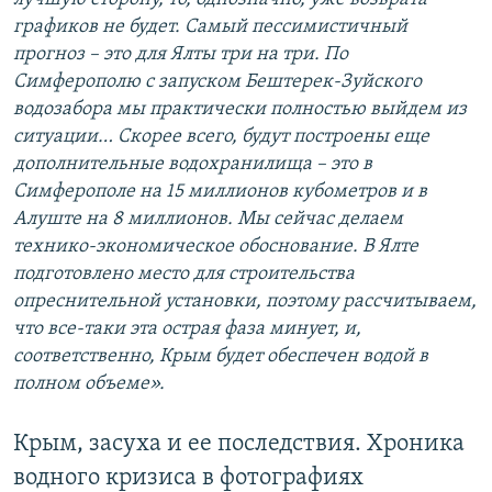
графиков не будет. Самый пессимистичный
прогноз – это для Ялты три на три. По
Симферополю с запуском Бештерек-Зуйского
водозабора мы практически полностью выйдем из
ситуации… Скорее всего, будут построены еще
дополнительные водохранилища – это в
Симферополе на 15 миллионов кубометров и в
Алуште на 8 миллионов. Мы сейчас делаем
технико-экономическое обоснование. В Ялте
подготовлено место для строительства
опреснительной установки, поэтому рассчитываем,
что все-таки эта острая фаза минует, и,
соответственно, Крым будет обеспечен водой в
полном объеме».
Крым, засуха и ее последствия. Хроника
водного кризиса в фотографиях