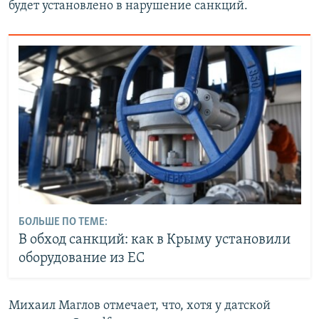
будет установлено в нарушение санкций.
БОЛЬШЕ ПО ТЕМЕ:
В обход санкций: как в Крыму установили
оборудование из ЕС
Михаил Маглов отмечает, что, хотя у датской