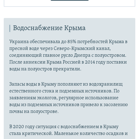
Водоснабжение Крыма
Украина обеспечивала до 85% потребностей Крыма в
пресной воде через Северо-Крымский канал,
соединяющий главное русло Днепра с полуостровом.
После аннексии Крыма Россией в 2014 году поставки
воды на полуостров прекратили.
Запасы воды в Крыму пополняют из водохранилищ
естественного стока и подземных источников. По
заявлениям экологов, регулярное использование
воды из подземных источников привело к засолению
почвы на полуострове.
В 2020 году ситуация с водоснабжением в Крыму
стала критической. Маленькое количество осадков и