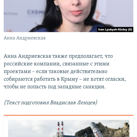
Анна Андриевская
Анна Андриевская также предполагает, что
российские компании, связанные с этими
проектами – если таковые действительно
собираются работать в Крыму – не хотят огласки,
чтобы не попасть под западные санкции.
(Текст подготовил Владислав Ленцев)