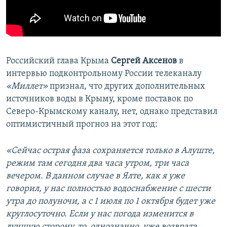
Российский глава Крыма
Сергей Аксенов
в
интервью подконтрольному России телеканалу
«Миллет»
признал, что других дополнительных
источников воды в Крыму, кроме поставок по
Северо-Крымскому каналу, нет, однако представил
оптимистичный прогноз на этот год:
«Сейчас острая фаза сохраняется только в Алуште,
режим там сегодня два часа утром, три часа
вечером. В данном случае в Ялте, как я уже
говорил, у нас полностью водоснабжение с шести
утра до полуночи, а с 1 июля по 1 октября будет уже
круглосуточно. Если у нас погода изменится в
лучшую сторону, то, однозначно, уже возврата