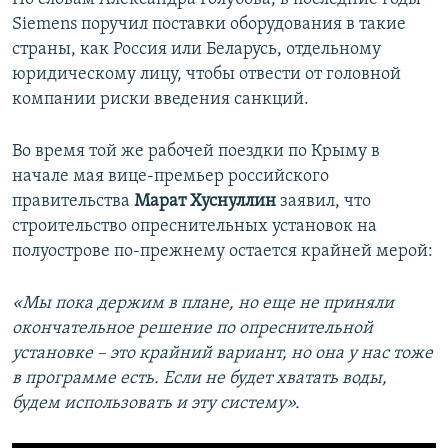
Siemens поручил поставки оборудования в такие
страны, как Россия или Беларусь, отдельному
юридическому лицу, чтобы отвести от головной
компании риски введения санкций.
Во время той же рабочей поездки по Крыму в
начале мая вице-премьер российского
правительства
Марат Хуснуллин
заявил, что
строительство опреснительных установок на
полуострове по-прежнему остается крайней мерой:
«Мы пока держим в плане, но еще не приняли
окончательное решение по опреснительной
установке – это крайний вариант, но она у нас тоже
в программе есть. Если не будет хватать воды,
будем использовать и эту систему».