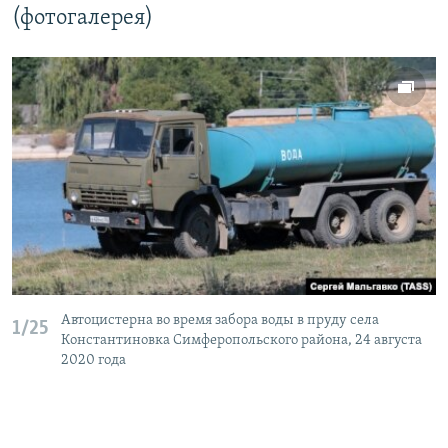
(фотогалерея)
Автоцистерна во время забора воды в пруду села
1/25
Константиновка Симферопольского района, 24 августа
2020 года