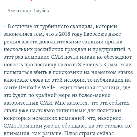
Александр Голубов
– В отличие от турбинного скандала, который
закончился тем, что в 2018 году Евросоюз даже
решил ввести дополнительные санкции против
нескольких российских граждан и предприятий, в
этот раз немецкие СМИ почти никак не обсуждают
новость про поставку насосов Siemens в Крым. Если
попытаться вбить в поисковики на немецком языке
ключевые слова по этой истории, то публикация на
сайте Deutsche Welle
– единственная страница, где
это будет, по крайней мере из более-менее
авторитетных СМИ. Мне кажется, что эти события
стали уже настолько типичными для политики
некоторых немецких компаний, что, наверное,
СМИ Германии уже не обращают на это столько же
внимания, как раньше. Плюс страна сейчас