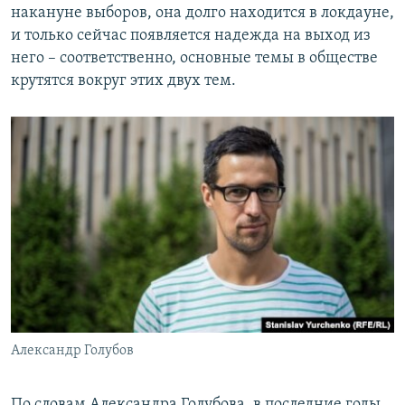
накануне выборов, она долго находится в локдауне,
и только сейчас появляется надежда на выход из
него – соответственно, основные темы в обществе
крутятся вокруг этих двух тем.
Александр Голубов
По словам Александра Голубова, в последние годы