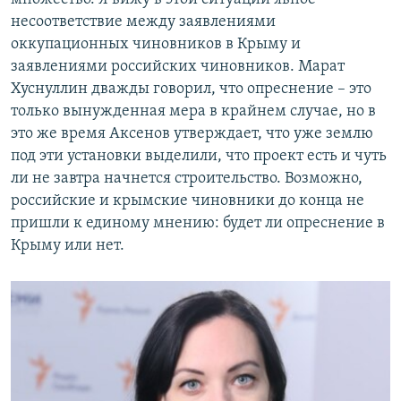
несоответствие между заявлениями
оккупационных чиновников в Крыму и
заявлениями российских чиновников. Марат
Хуснуллин дважды говорил, что опреснение – это
только вынужденная мера в крайнем случае, но в
это же время Аксенов утверждает, что уже землю
под эти установки выделили, что проект есть и чуть
ли не завтра начнется строительство. Возможно,
российские и крымские чиновники до конца не
пришли к единому мнению: будет ли опреснение в
Крыму или нет.