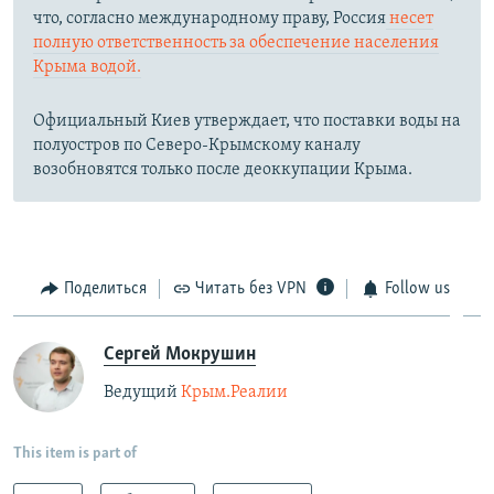
что, согласно международному праву, Россия
несет
полную ответственность за обеспечение населения
Крыма водой.
Официальный Киев утверждает, что поставки воды на
полуостров по Северо-Крымскому каналу
возобновятся только после деоккупации Крыма.
Поделиться
Читать без VPN
Follow us
Сергей Мокрушин
Ведущий
Крым.Реалии
This item is part of