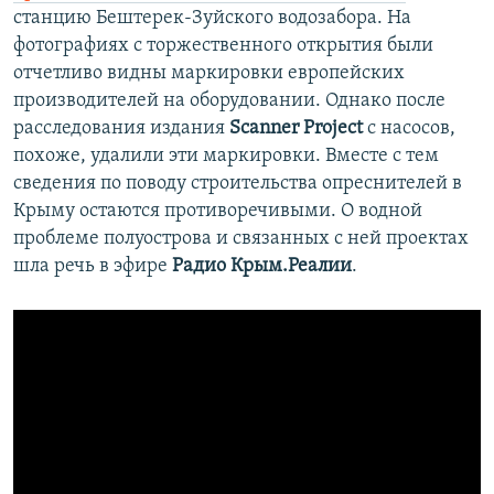
станцию Бештерек-Зуйского водозабора. На
фотографиях с торжественного открытия были
отчетливо видны маркировки европейских
производителей на оборудовании. Однако после
расследования издания
Scanner Project
с насосов,
похоже, удалили эти маркировки. Вместе с тем
сведения по поводу строительства опреснителей в
Крыму остаются противоречивыми. О водной
проблеме полуострова и связанных с ней проектах
шла речь в эфире
Радио Крым.Реалии
.