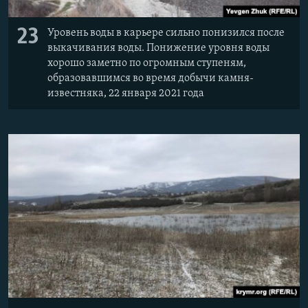
23
Уровень воды в карьере сильно понизился после
выкачивания воды. Понижение уровня воды
хорошо заметно по огромным ступеням,
образовавшимся во время добычи камня-
известняка, 22 января 2021 года