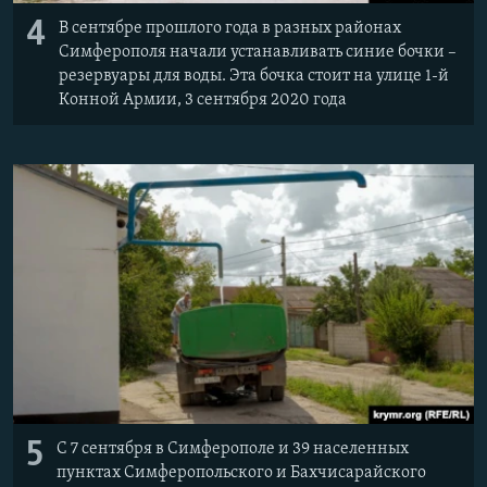
4
В сентябре прошлого года в разных районах
Симферополя начали устанавливать синие бочки –
резервуары для воды. Эта бочка стоит на улице 1-й
Конной Армии, 3 сентября 2020 года
5
С 7 сентября в Симферополе и 39 населенных
пунктах Симферопольского и Бахчисарайского