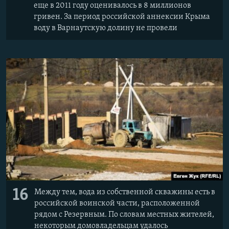
еще в 2011 году оценивалось в 8 миллионов
гривен. За период российской аннексии Крыма
воду в Варнаутскую долину не провели
16
Между тем, вода из собственной скважины есть в
российской воинской части, расположенной
рядом с Резервным. По словам местных жителей,
некоторым домовладельцам удалось