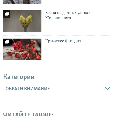
Весна на дачных улицах
Живописного
Крымское фото дня
Категории
ОБРАТИ ВНИМАНИЕ
ЧИТАЙТЕ ТАКЖЕ: