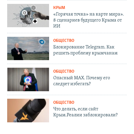
КРЫМ
«Горячая точка» на карте мира».
8 сценариев будущего Крыма от
ИИ
ОБЩЕСТВО
Блокирование Telegram. Как
решить проблему крымчанам
ОБЩЕСТВО
Опасный MAX. Почему его
следует избегать?
ОБЩЕСТВО
Что делать, если сайт
Крым.Реалии заблокировали?