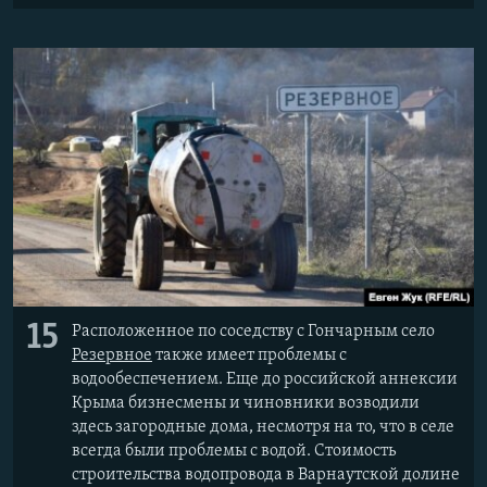
15
Расположенное по соседству с Гончарным село
Резервное
также имеет проблемы с
водообеспечением. Еще до российской аннексии
Крыма бизнесмены и чиновники возводили
здесь загородные дома, несмотря на то, что в селе
всегда были проблемы с водой. Стоимость
строительства водопровода в Варнаутской долине