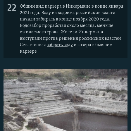
22
Общий вид карьера в Инкермане в конце января
2021 года. Воду из водоема российские власти
начали забирать в конце ноября 2020 года.
Водозабор проработал около месяца, меньше
ожидаемого срока. Жители Инкермана
выступали против решения российских властей
Севастополя
забрать воду
из озера в бывшем
карьере