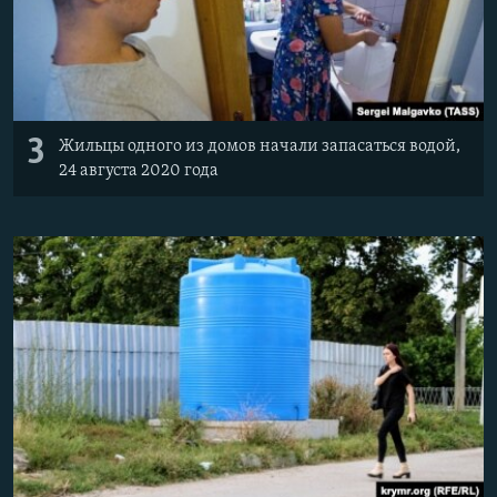
3
Жильцы одного из домов начали запасаться водой,
24 августа 2020 года