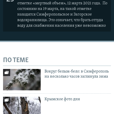
отметке «мертвый объем», 12 марта 2021 года. По
состоянию на 19 марта, на такой отметке
находятся Симферопольское и Загорское
водохранилища. Это означает, что брать оттуда
воду для снабжения населения уже невозможно
ПО ТЕМЕ
Вокруг белым-бело: в Симферополь
на несколько часов заглянула зима
Крымское фото дня