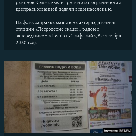
районов Крыма ввели третий этап ограничений
централизованной подачи воды населению.
На фото: заправка машин на автораздаточной
станции «Петровские скалы», рядом с
заповедником «Неаполь Скифский», 8 сентября
2020 года