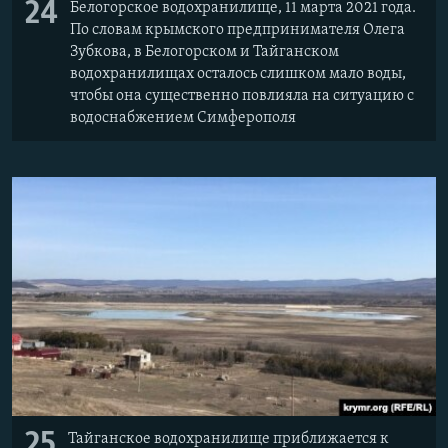
24
Белогорское водохранилище, 11 марта 2021 года.
По словам крымского предпринимателя Олега
Зубкова, в Белогорском и Тайганском
водохранилищах осталось слишком мало воды,
чтобы она существенно повлияла на ситуацию с
водоснабжением Симферополя
25
Тайганское водохранилище приближается к