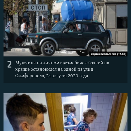
2
Мужчина на личном автомобиле с бочкой на
крыше остановился на одной из улиц
Симферополя, 24 августа 2020 года