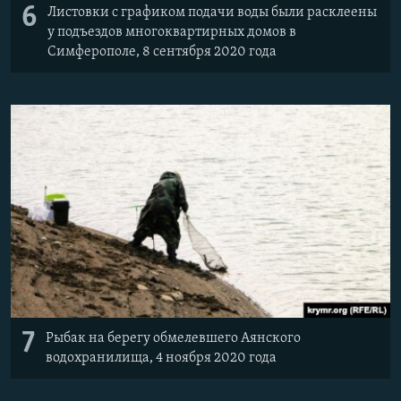
6
Листовки с графиком подачи воды были расклеены
у подъездов многоквартирных домов в
Симферополе, 8 сентября 2020 года
7
Рыбак на берегу обмелевшего Аянского
водохранилища, 4 ноября 2020 года