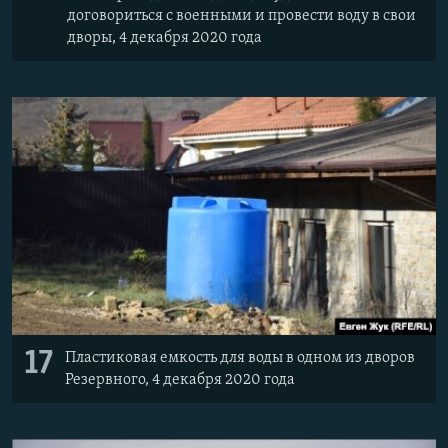
договориться с военными и провести воду в свои
дворы, 4 декабря 2020 года
17
Пластиковая емкость для воды в одном из дворов
Резервного, 4 декабря 2020 года