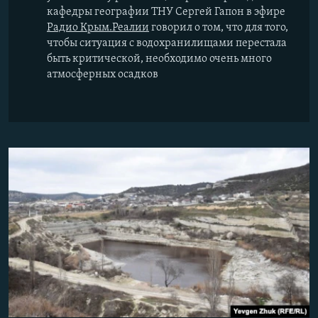
кафедры географии ТНУ Сергей Гапон в эфире
Радио Крым.Реалии
говорил о том, что для того,
чтобы ситуация с водохранилищами перестала
быть критической, необходимо очень много
атмосферных осадков