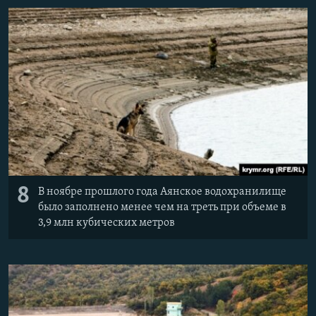
8
В ноябре прошлого года Аянское водохранилище
было заполнено менее чем на треть при объеме в
3,9 млн кубических метров