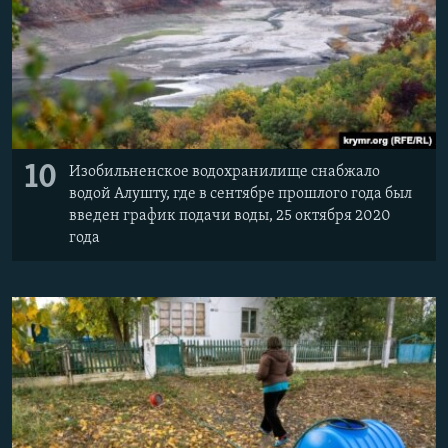
10
Изобильненское водохранилище снабжало
водой Алушту, где в сентябре прошлого года был
введен график подачи воды, 25 октября 2020
года