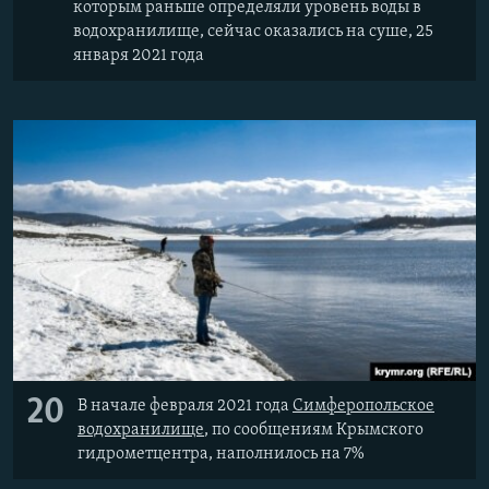
которым раньше определяли уровень воды в
водохранилище, сейчас оказались на суше, 25
января 2021 года
20
В начале февраля 2021 года
Симферопольское
водохранилище
, по сообщениям Крымского
гидрометцентра, наполнилось на 7%