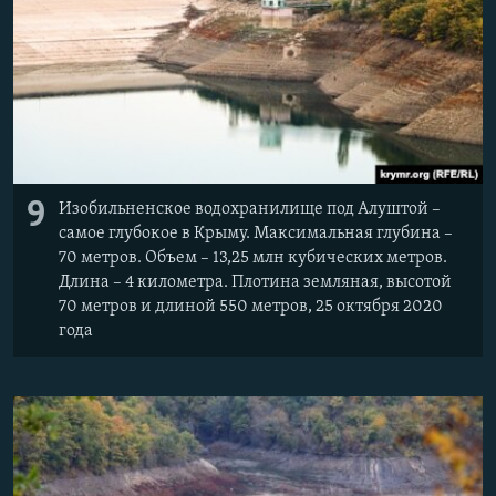
9
Изобильненское водохранилище под Алуштой –
самое глубокое в Крыму. Максимальная глубина –
70 метров. Объем – 13,25 млн кубических метров.
Длина – 4 километра. Плотина земляная, высотой
70 метров и длиной 550 метров, 25 октября 2020
года