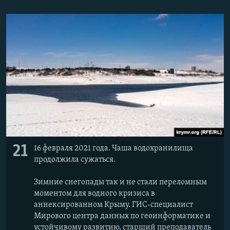
21
16 февраля 2021 года. Чаша водохранилища
продолжила сужаться.
Зимние снегопады так и не стали переломным
моментом для водного кризиса в
аннексированном Крыму. ГИС-специалист
Мирового центра данных по геоинформатике и
устойчивому развитию, старший преподаватель