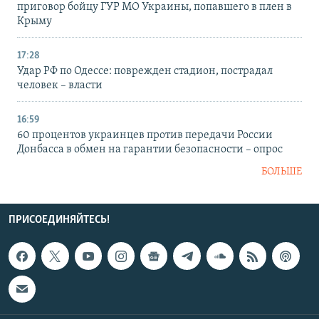
приговор бойцу ГУР МО Украины, попавшего в плен в
Крыму
17:28
Удар РФ по Одессе: поврежден стадион, пострадал
человек – власти
16:59
60 процентов украинцев против передачи России
Донбасса в обмен на гарантии безопасности – опрос
БОЛЬШЕ
ПРИСОЕДИНЯЙТЕСЬ!