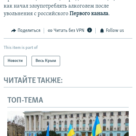
как начал злоупотреблять алкоголем после
увольнения с российского
Первого канала
.
Поделиться
Читать без VPN
Follow us
This item is part of
Новости
Весь Крым
ЧИТАЙТЕ ТАКЖЕ:
ТОП-ТЕМА