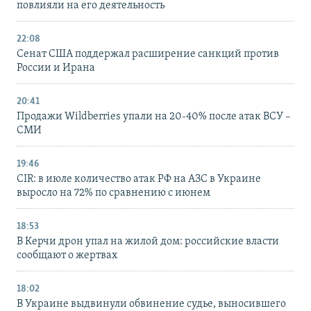
повлияли на его деятельность
22:08
Сенат США поддержал расширение санкций против
России и Ирана
20:41
Продажи Wildberries упали на 20-40% после атак ВСУ –
СМИ
19:46
CIR: в июле количество атак РФ на АЗС в Украине
выросло на 72% по сравнению с июнем
18:53
В Керчи дрон упал на жилой дом: российские власти
сообщают о жертвах
18:02
В Украине выдвинули обвинение судье, выносившего