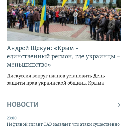
Андрей Щекун: «Крым –
единственный регион, где украинцы –
меньшинство»
Дискуссия вокруг планов установить День
защиты прав украинской общины Крыма
НОВОСТИ
23:00
Нефтяной гигант ОАЭ заявляет, что атаки существенно