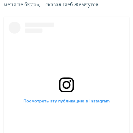
меня не было», – сказал Глеб Жемчугов.