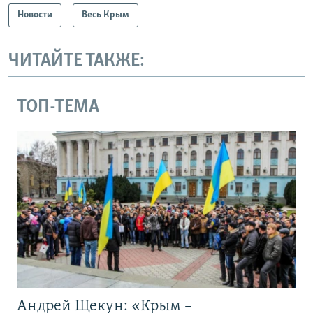
Новости
Весь Крым
ЧИТАЙТЕ ТАКЖЕ:
ТОП-ТЕМА
Андрей Щекун: «Крым –