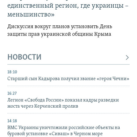
единственный регион, где украинцы –
меньшинство»
Дискуссия вокруг планов установить День
защиты прав украинской общины Крыма
НОВОСТИ
18:10
Старший сын Кадырова получил звание «героя Чечни»
16:27
Легион «Свобода России» показал кадры разведки
моста через Керченский пролив
14:18
ВМС Украины уничтожили российские объекты на
буровой установке «Сиваш» в Черном море