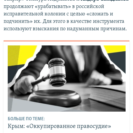
продолжают «урабатывать» в российской
исправительной колонии с целью «сломать и
подчинить» их. Для этого в качестве инструмента
используют взыскания по надуманным причинам.
БОЛЬШЕ ПО ТЕМЕ:
Крым: «Оккупированное правосудие»