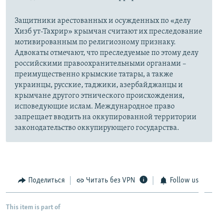
Защитники арестованных и осужденных по «делу
Хизб ут-Тахрир» крымчан считают их преследование
мотивированным по религиозному признаку.
Адвокаты отмечают, что преследуемые по этому делу
российскими правоохранительными органами –
преимущественно крымские татары, а также
украинцы, русские, таджики, азербайджанцы и
крымчане другого этнического происхождения,
исповедующие ислам. Международное право
запрещает вводить на оккупированной территории
законодательство оккупирующего государства.
Поделиться
Читать без VPN
Follow us
This item is part of