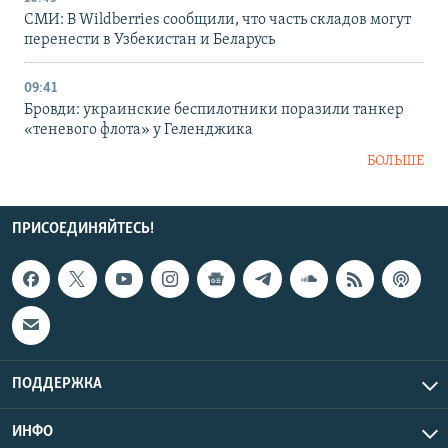
СМИ: В Wildberries сообщили, что часть складов могут
перенести в Узбекистан и Беларусь
09:41
Бровди: украинские беспилотники поразили танкер
«теневого флота» у Геленджика
БОЛЬШЕ
ПРИСОЕДИНЯЙТЕСЬ!
ПОДДЕРЖКА
ИНФО