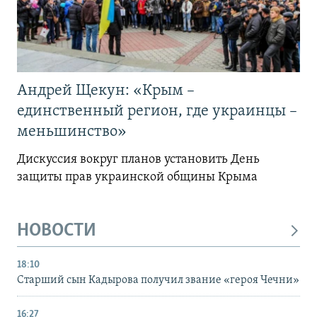
Андрей Щекун: «Крым –
единственный регион, где украинцы –
меньшинство»
Дискуссия вокруг планов установить День
защиты прав украинской общины Крыма
НОВОСТИ
18:10
Старший сын Кадырова получил звание «героя Чечни»
16:27