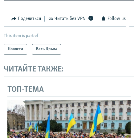
Поделиться
Читать без VPN
Follow us
This item is part of
Новости
Весь Крым
ЧИТАЙТЕ ТАКЖЕ:
ТОП-ТЕМА