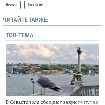
Новости
Весь Крым
ЧИТАЙТЕ ТАКЖЕ:
ТОП-ТЕМА
В Севастополе обещают закрыть путь с