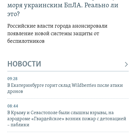
моря украинским БпЛА. Реально ли
это?
Российские власти города анонсировали
появление новой системы защиты от
беспилотников
НОВОСТИ
09:28
В Екатеринбурге горит склад Wildberries после атаки
дронов
08:44
В Крыму и Севастополе были слышны взрывы, на
аэродроме «Гвардейское» возник пожар с детонацией
– паблики