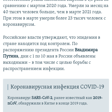
сравнению с мартом 2020 года. Умерли за месяц на
40 тысяч человек больше, чем в марте 2021 года.
При этом в марте умерли более 23 тысяч человек с
коронавирусом.
Российские власти утверждают, что эпидемия в
стране находится под контролем. По
распоряжению президента России
Владимира
Путина
, дни с 1 по 10 мая в России объявлены
выходными – в том числе с целью борьбы с
распространением инфекции.
Коронавирусная инфекция COVID-19
Коронавирус
SARS-CoV-2
, ранее известный как
2019-
nCoV
, обнаружили в Китае в конце 2019 года.