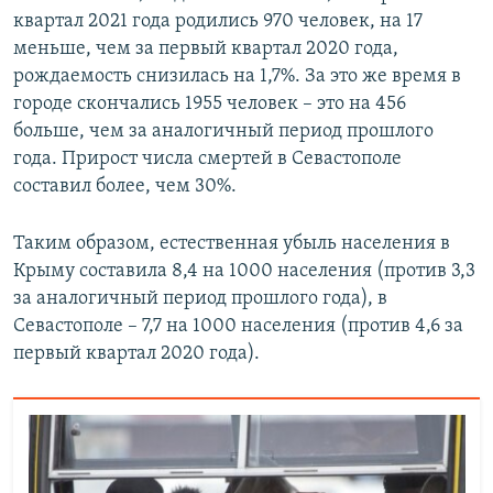
квартал 2021 года родились 970 человек, на 17
меньше, чем за первый квартал 2020 года,
рождаемость снизилась на 1,7%. За это же время в
городе скончались 1955 человек – это на 456
больше, чем за аналогичный период прошлого
года. Прирост числа смертей в Севастополе
составил более, чем 30%.
Таким образом, естественная убыль населения в
Крыму составила 8,4 на 1000 населения (против 3,3
за аналогичный период прошлого года), в
Севастополе – 7,7 на 1000 населения (против 4,6 за
первый квартал 2020 года).