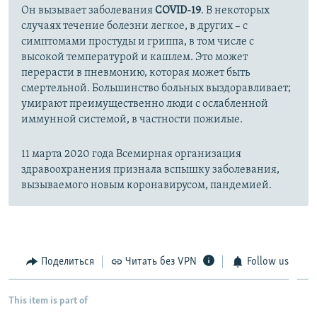
Он вызывает заболевания
COVID-19
. В некоторых
случаях течение болезни легкое, в других – с
симптомами простуды и гриппа, в том числе с
высокой температурой и кашлем. Это может
перерасти в пневмонию, которая может быть
смертельной. Большинство больных выздоравливает;
умирают преимущественно люди с ослабленной
иммунной системой, в частности пожилые.
11 марта 2020 года Всемирная организация
здравоохранения признала вспышку заболевания,
вызываемого новым коронавирусом, пандемией.
Поделиться
Читать без VPN
Follow us
This item is part of