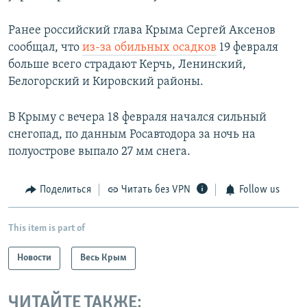
Ранее российский глава Крыма Сергей Аксенов
сообщал, что
из-за обильных осадков
19 февраля
больше всего страдают Керчь, Ленинский,
Белогорский и Кировский районы.
В Крыму с вечера 18 февраля начался сильный
снегопад, по данным Росавтодора за ночь на
полуострове выпало 27 мм снега.
Поделиться
Читать без VPN
Follow us
This item is part of
Новости
Весь Крым
ЧИТАЙТЕ ТАКЖЕ: