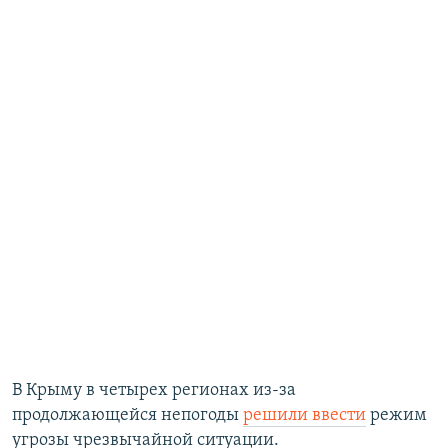
В Крыму в четырех регионах из-за
продолжающейся непогоды
решили ввести
режим
угрозы чрезвычайной ситуации.