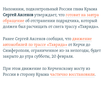
Напомним, подконтрольный России глава Крыма
Сергей Аксенов
утверждает, что
готовит на завтра
обращение
об отстранении подрядчика, который
должен был расчищать от снега трассу «Таврида».
Ранее Сергей Аксенов сообщил, что
движение
автомобилей по трассе «Таврида»
от Керчи до
Симферополя, ограниченное из-за непогоды, будет
закрыто до утра субботы, 20 февраля.
При этом движение по Керченскому мосту из
России в сторону Крыма
частично восстановили
.