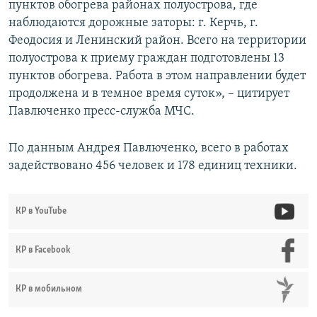
пунктов обогрева районах полуострова, где
наблюдаются дорожные заторы: г. Керчь, г.
Феодосия и Ленинский район. Всего на территории
полуострова к приему граждан подготовлены 13
пунктов обогрева. Работа в этом направлении будет
продолжена и в темное время суток», – цитирует
Павлюченко пресс-служба МЧС.
По данным Андрея Павлюченко, всего в работах
задействовано 456 человек и 178 единиц техники.
КР в YouTube
КР в Facebook
КР в мобильном