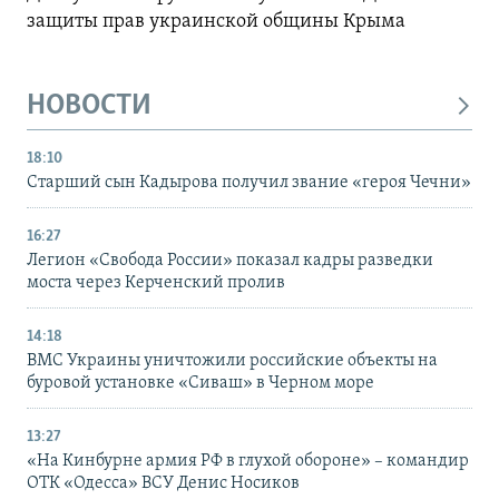
защиты прав украинской общины Крыма
НОВОСТИ
18:10
Старший сын Кадырова получил звание «героя Чечни»
16:27
Легион «Свобода России» показал кадры разведки
моста через Керченский пролив
14:18
ВМС Украины уничтожили российские объекты на
буровой установке «Сиваш» в Черном море
13:27
«На Кинбурне армия РФ в глухой обороне» – командир
ОТК «Одесса» ВСУ Денис Носиков