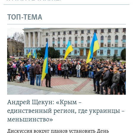
ТОП-ТЕМА
Андрей Щекун: «Крым –
единственный регион, где украинцы –
меньшинство»
Дискуссия вокруг планов установить День