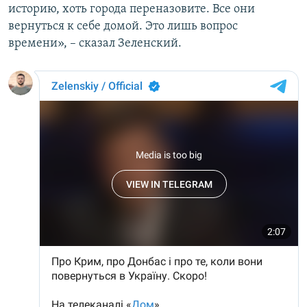
историю, хоть города переназовите. Все они
вернуться к себе домой. Это лишь вопрос
времени», – сказал Зеленский.