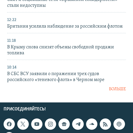
стали недоступны
12:22
Британия усилила наблюдение за российским флотом
11:18
В Крыму снова снизят объемы свободной продажи
топлива
10:14
В СБС ВСУ заявили о поражении трех судов
российского «теневого флота» в Черном море
БОЛЬШЕ
ПРИСОЕДИНЯЙТЕСЬ!