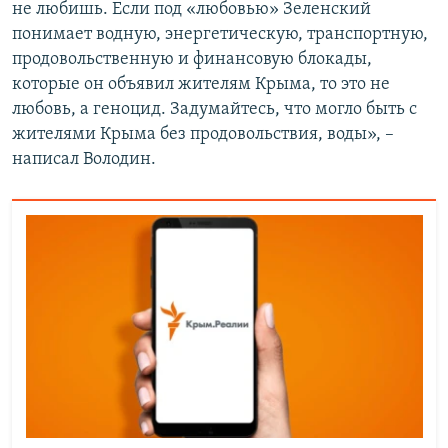
не любишь. Если под «любовью» Зеленский
понимает водную, энергетическую, транспортную,
продовольственную и финансовую блокады,
которые он объявил жителям Крыма, то это не
любовь, а геноцид. Задумайтесь, что могло быть с
жителями Крыма без продовольствия, воды», –
написал Володин.