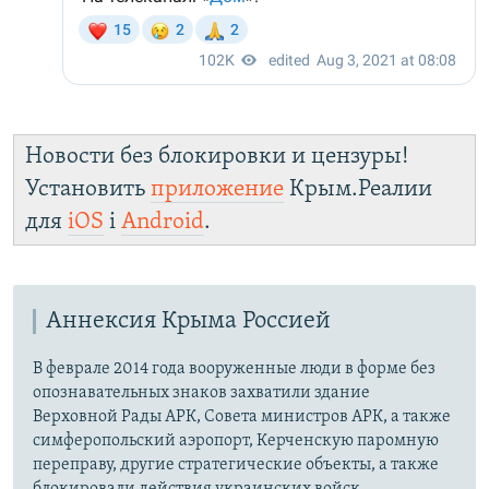
Новости без блокировки и цензуры!
Установить
приложение
Крым.Реалии
для
iOS
і
Android
.
Аннексия Крыма Россией
В феврале 2014 года вооруженные люди в форме без
опознавательных знаков захватили здание
Верховной Рады АРК, Совета министров АРК, а также
симферопольский аэропорт, Керченскую паромную
переправу, другие стратегические объекты, а также
блокировали действия украинских войск.