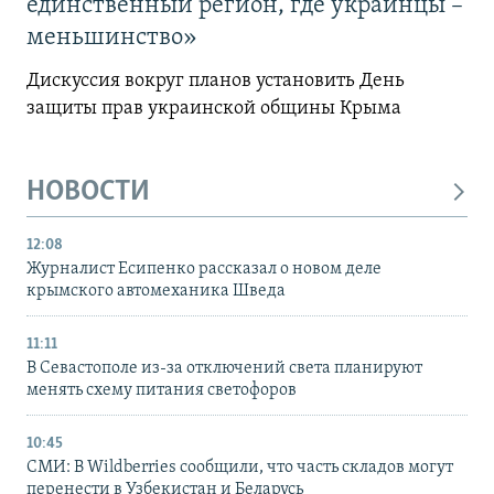
единственный регион, где украинцы –
меньшинство»
Дискуссия вокруг планов установить День
защиты прав украинской общины Крыма
НОВОСТИ
12:08
Журналист Есипенко рассказал о новом деле
крымского автомеханика Шведа
11:11
В Севастополе из-за отключений света планируют
менять схему питания светофоров
10:45
СМИ: В Wildberries сообщили, что часть складов могут
перенести в Узбекистан и Беларусь