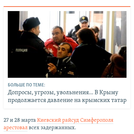
БОЛЬШЕ ПО ТЕМЕ:
Допросы, угрозы, увольнения... В Крыму
продолжается давление на крымских татар
27 и 28 марта
Киевский райсуд Симферополя
арестовал
всех задержанных.