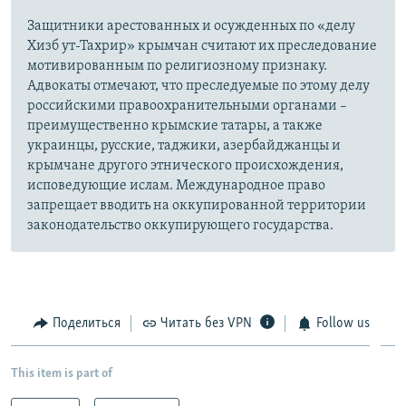
Защитники арестованных и осужденных по «делу
Хизб ут-Тахрир» крымчан считают их преследование
мотивированным по религиозному признаку.
Адвокаты отмечают, что преследуемые по этому делу
российскими правоохранительными органами –
преимущественно крымские татары, а также
украинцы, русские, таджики, азербайджанцы и
крымчане другого этнического происхождения,
исповедующие ислам. Международное право
запрещает вводить на оккупированной территории
законодательство оккупирующего государства.
Поделиться
Читать без VPN
Follow us
This item is part of