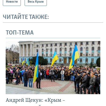
Новости
Весь Крым
ЧИТАЙТЕ ТАКЖЕ:
ТОП-ТЕМА
Андрей Щекун: «Крым –