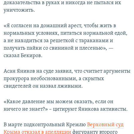
доказательства в руках и никогда не пытался их
уничтожить.
«Я согласен на домашний арест, чтобы жить в
нормальных условиях, питаться нормальной едой,
а не находиться за решеткой с тараканами и
получать пайки со свининой и плесенью», —
сказал Бекиров.
Асан Яников на суде заявил, что считает аргументы
прокурора необоснованными, а скрытых
свидетелей он назвал лживыми.
«Какое давление мы можем оказать, если он
ничего не знает?» – цитируют Яникова активисты.
В марте подконтрольный Кремлю
Верховный суд
Крыма отказал в апелляции
фигуранту второго