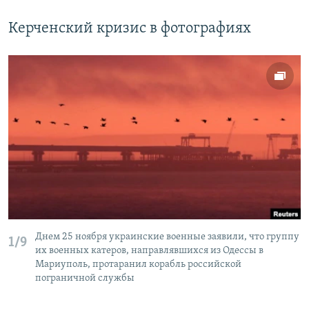
Керченский кризис в фотографиях
Днем 25 ноября украинские военные заявили, что группу
1/9
их военных катеров, направлявшихся из Одессы в
Мариуполь, протаранил корабль российской
пограничной службы