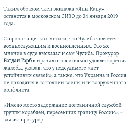
Таким образом член экипажа «Яны Капу»
останется в московском СИЗО до 24 января 2019
года.
Сторона защиты отметила, что Чулиба является
военнослужащим и военнопленным. Это же
мнение в суде высказал и сам Чулиба. Прокурор
Богдан Горб
возразил относительно удовлетворения
жалобы, указав, что у подсудимого «нет
устойчивых связей», а также, что Украина и Россия
не находятся в состоянии войны или вооруженного
конфликта.
«Имело место задержание пограничной службой
группы кораблей, пересекших границу России», –
заявил прокурор.