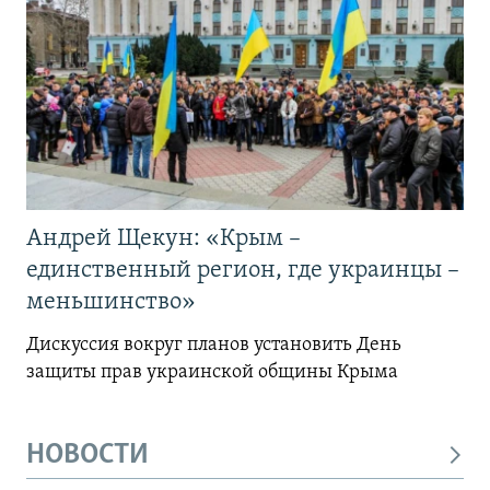
Андрей Щекун: «Крым –
единственный регион, где украинцы –
меньшинство»
Дискуссия вокруг планов установить День
защиты прав украинской общины Крыма
НОВОСТИ