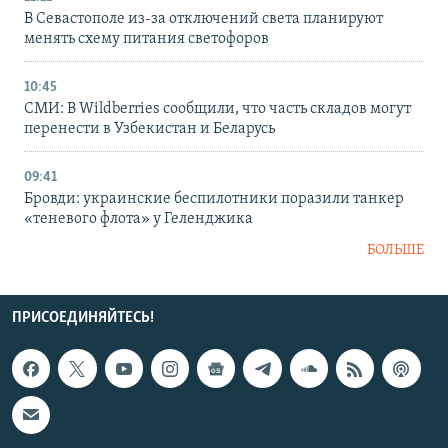
В Севастополе из-за отключений света планируют
менять схему питания светофоров
10:45
СМИ: В Wildberries сообщили, что часть складов могут
перенести в Узбекистан и Беларусь
09:41
Бровди: украинские беспилотники поразили танкер
«теневого флота» у Геленджика
БОЛЬШЕ
ПРИСОЕДИНЯЙТЕСЬ!