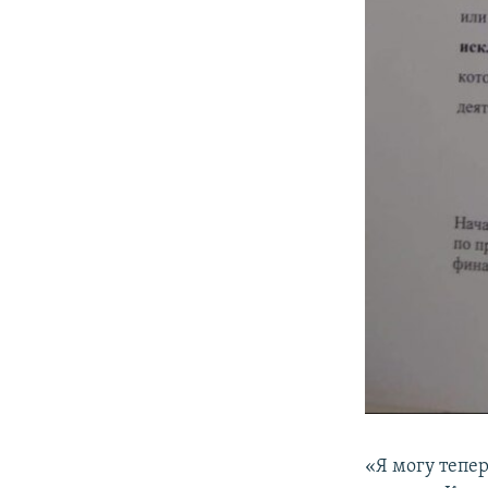
«Я могу тепер