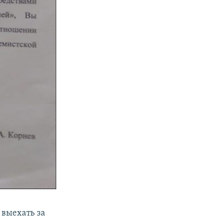
 выехать за