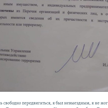
ь свободно передвигаться, я был невыездным, я не мог