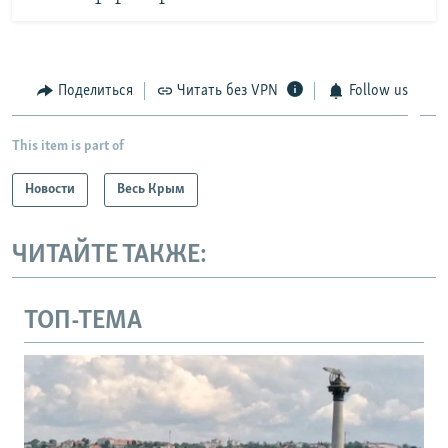
Поделиться
Читать без VPN
Follow us
This item is part of
Новости
Весь Крым
ЧИТАЙТЕ ТАКЖЕ:
ТОП-ТЕМА