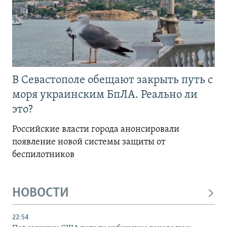
В Севастополе обещают закрыть путь с
моря украинским БпЛА. Реально ли
это?
Российские власти города анонсировали
появление новой системы защиты от
беспилотников
НОВОСТИ
22:54