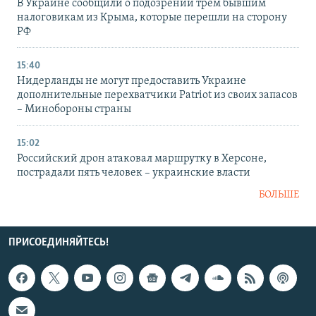
В Украине сообщили о подозрении трем бывшим
налоговикам из Крыма, которые перешли на сторону
РФ
15:40
Нидерланды не могут предоставить Украине
дополнительные перехватчики Patriot из своих запасов
– Минобороны страны
15:02
Российский дрон атаковал маршрутку в Херсоне,
пострадали пять человек – украинские власти
БОЛЬШЕ
ПРИСОЕДИНЯЙТЕСЬ!