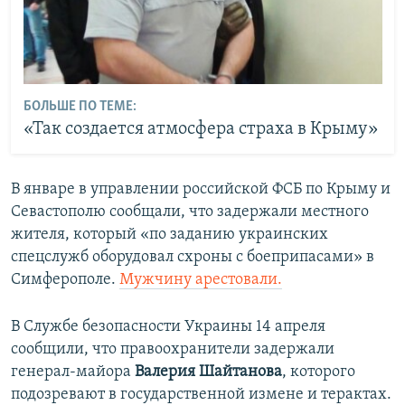
БОЛЬШЕ ПО ТЕМЕ:
«Так создается атмосфера страха в Крыму»
В январе в управлении российской ФСБ по Крыму и
Севастополю сообщали, что задержали местного
жителя, который «по заданию украинских
спецслужб оборудовал схроны с боеприпасами» в
Симферополе.
Мужчину арестовали.
В Службе безопасности Украины 14 апреля
сообщили, что правоохранители задержали
генерал-майора
Валерия Шайтанова
, которого
подозревают в государственной измене и терактах.