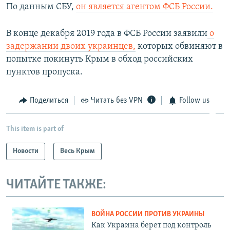
По данным СБУ,
он является агентом ФСБ России.
В конце декабря 2019 года в ФСБ России заявили
о
задержании двоих украинцев,
которых обвиняют в
попытке покинуть Крым в обход российских
пунктов пропуска.
Поделиться
Читать без VPN
Follow us
This item is part of
Новости
Весь Крым
ЧИТАЙТЕ ТАКЖЕ:
ВОЙНА РОССИИ ПРОТИВ УКРАИНЫ
Как Украина берет под контроль