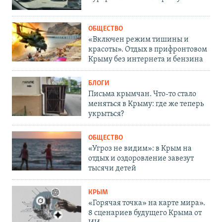
ОБЩЕСТВО
«Включен режим тишины и
красоты». Отдых в прифронтовом
Крыму без интернета и бензина
БЛОГИ
Письма крымчан. Что-то стало
меняться в Крыму: где же теперь
укрыться?
ОБЩЕСТВО
«Угроз не видим»: в Крым на
отдых и оздоровление завезут
тысячи детей
КРЫМ
«Горячая точка» на карте мира».
8 сценариев будущего Крыма от