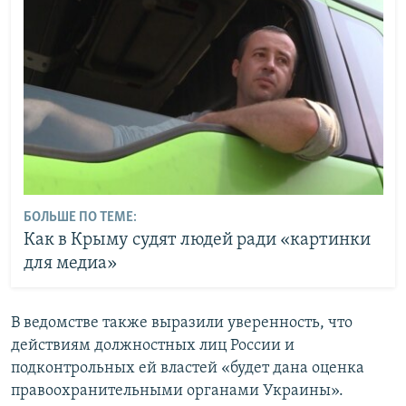
БОЛЬШЕ ПО ТЕМЕ:
Как в Крыму судят людей ради «картинки
для медиа»
В ведомстве также выразили уверенность, что
действиям должностных лиц России и
подконтрольных ей властей «будет дана оценка
правоохранительными органами Украины».