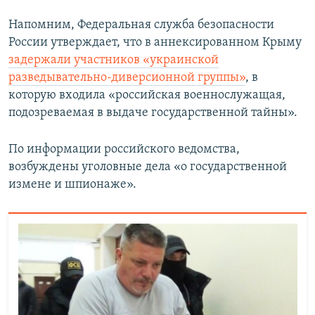
Напомним, Федеральная служба безопасности
России утверждает, что в аннексированном Крыму
задержали участников «украинской
разведывательно-диверсионной группы»
, в
которую входила «российская военнослужащая,
подозреваемая в выдаче государственной тайны».
По информации российского ведомства,
возбуждены уголовные дела «о государственной
измене и шпионаже».