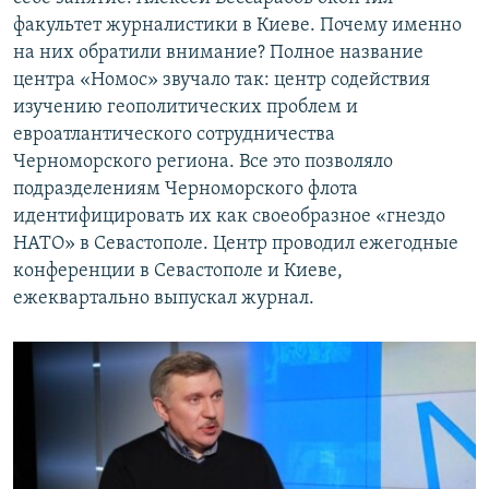
факультет журналистики в Киеве. Почему именно
на них обратили внимание? Полное название
центра «Номос» звучало так: центр содействия
изучению геополитических проблем и
евроатлантического сотрудничества
Черноморского региона. Все это позволяло
подразделениям Черноморского флота
идентифицировать их как своеобразное «гнездо
НАТО» в Севастополе. Центр проводил ежегодные
конференции в Севастополе и Киеве,
ежеквартально выпускал журнал.