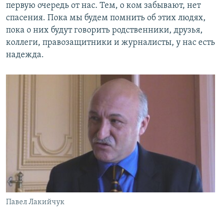
первую очередь от нас. Тем, о ком забывают, нет
спасения. Пока мы будем помнить об этих людях,
пока о них будут говорить родственники, друзья,
коллеги, правозащитники и журналисты, у нас есть
надежда.
Павел Лакийчук