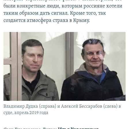
были конкретные люди, которым россияне хотели
таким образом дать сигнал. Кроме того, так
создается атмосфера страха в Крыму.
Владимир Дудка (справа) и Алексей Бессарабов (слева) в
суде, апрель 2019 года