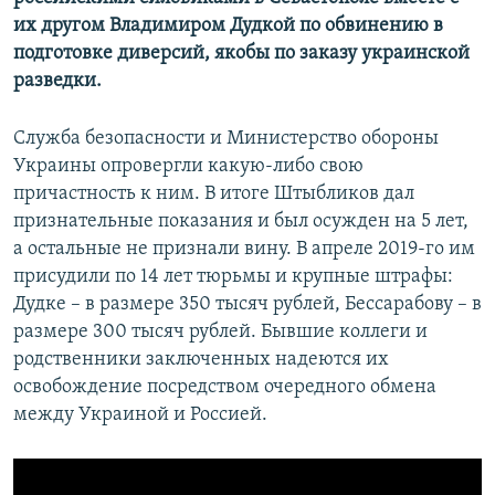
их другом Владимиром Дудкой по обвинению в
подготовке диверсий, якобы по заказу украинской
разведки.
Служба безопасности и Министерство обороны
Украины опровергли какую-либо свою
причастность к ним. В итоге Штыбликов дал
признательные показания и был осужден на 5 лет,
а остальные не признали вину. В апреле 2019-го им
присудили по 14 лет тюрьмы и крупные штрафы:
Дудке – в размере 350 тысяч рублей, Бессарабову – в
размере 300 тысяч рублей. Бывшие коллеги и
родственники заключенных надеются их
освобождение посредством очередного обмена
между Украиной и Россией.