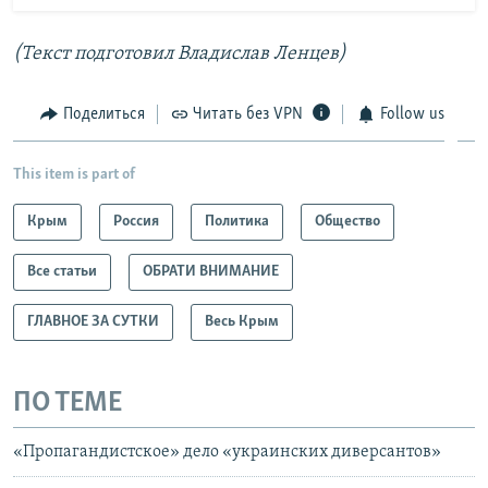
(Текст подготовил Владислав Ленцев)
Поделиться
Читать без VPN
Follow us
This item is part of
Крым
Россия
Политика
Общество
Все статьи
ОБРАТИ ВНИМАНИЕ
ГЛАВНОЕ ЗА СУТКИ
Весь Крым
ПО ТЕМЕ
«Пропагандистское» дело «украинских диверсантов»