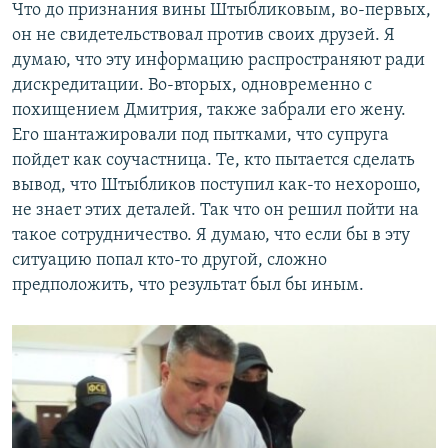
Что до признания вины Штыбликовым, во-первых,
он не свидетельствовал против своих друзей. Я
думаю, что эту информацию распространяют ради
дискредитации. Во-вторых, одновременно с
похищением Дмитрия, также забрали его жену.
Его шантажировали под пытками, что супруга
пойдет как соучастница. Те, кто пытается сделать
вывод, что Штыбликов поступил как-то нехорошо,
не знает этих деталей. Так что он решил пойти на
такое сотрудничество. Я думаю, что если бы в эту
ситуацию попал кто-то другой, сложно
предположить, что результат был бы иным.