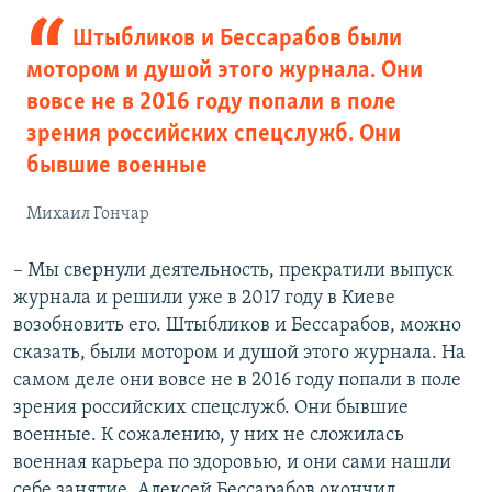
Штыбликов и Бессарабов были
мотором и душой этого журнала. Они
вовсе не в 2016 году попали в поле
зрения российских спецслужб. Они
бывшие военные
Михаил Гончар
– Мы свернули деятельность, прекратили выпуск
журнала и решили уже в 2017 году в Киеве
возобновить его. Штыбликов и Бессарабов, можно
сказать, были мотором и душой этого журнала. На
самом деле они вовсе не в 2016 году попали в поле
зрения российских спецслужб. Они бывшие
военные. К сожалению, у них не сложилась
военная карьера по здоровью, и они сами нашли
себе занятие. Алексей Бессарабов окончил