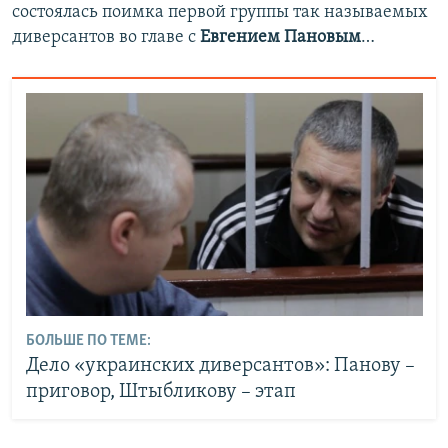
состоялась поимка первой группы так называемых
диверсантов во главе с
Евгением Пановым
…
БОЛЬШЕ ПО ТЕМЕ:
Дело «украинских диверсантов»: Панову –
приговор, Штыбликову – этап