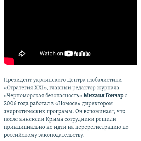
Президент украинского Центра глобалистики
«Стратегия ХХІ», главный редактор журнала
«Черноморская безопасность»
Михаил Гончар
с
2006 года работал в «Номосе» директором
энергетических программ. Он вспоминает, что
после аннексии Крыма сотрудники решили
принципиально не идти на перерегистрацию по
российскому законодательству.