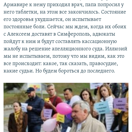
Армавире к нему приходил врач, папа попросил у
него таблетки, на этом все закончилось. Состояние
его здоровья ухудшается, он испытывает
постоянные боли. Сейчас мы ждем, когда их обоих
с Алексеем доставят в Симферополь, адвокаты
пойдут к ним и будут составлять кассационную
жалобу на решение апелляционного суда. Иллюзий
мы не испытываем, потому что мы видим, как это
все происходит: какое, так сказать, правосудие,
какие судьи. Но будем бороться до последнего.