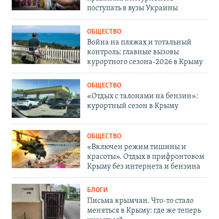
поступать в вузы Украины
ОБЩЕСТВО
Война на пляжах и тотальный
контроль: главные вызовы
курортного сезона-2026 в Крыму
ОБЩЕСТВО
«Отдых с талонами на бензин»:
курортный сезон в Крыму
ОБЩЕСТВО
«Включен режим тишины и
красоты». Отдых в прифронтовом
Крыму без интернета и бензина
БЛОГИ
Письма крымчан. Что-то стало
меняться в Крыму: где же теперь