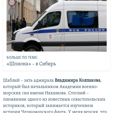
БОЛЬШЕ ПО ТЕМЕ:
«Шпиона» – в Сибирь
Шаблий – зять адмирала
Владимира Колпакова
,
который был начальником Академии военно-
морских сил имени Нахимова. Стогний –
племянник одного из известных севастопольских
историков, который занимается изучением
истории Черноморского флота. У меня версия, что