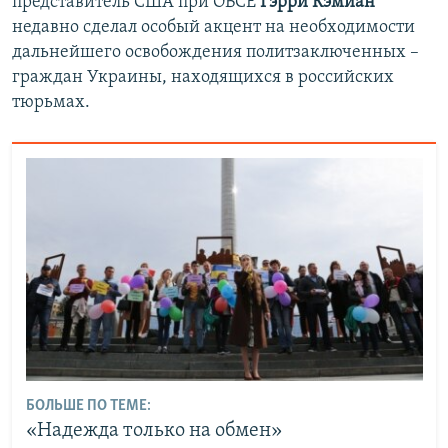
представитель США при ОБСЕ
Гэрри Кэмиан
недавно сделал особый акцент на необходимости
дальнейшего освобождения политзаключенных –
граждан Украины, находящихся в российских
тюрьмах.
БОЛЬШЕ ПО ТЕМЕ:
«Надежда только на обмен»