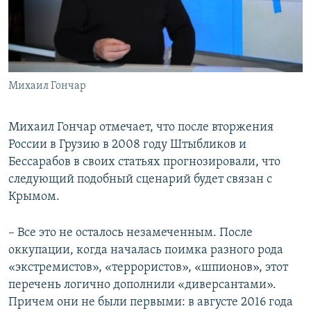
Михаил Гончар
Михаил Гончар отмечает, что после вторжения
России в Грузию в 2008 году Штыбликов и
Бессарабов в своих статьях прогнозировали, что
следующий подобный сценарий будет связан с
Крымом.
– Все это не осталось незамеченным. После
оккупации, когда началась поимка разного рода
«экстремистов», «террористов», «шпионов», этот
перечень логично дополнили «диверсантами».
Причем они не были первыми: в августе 2016 года