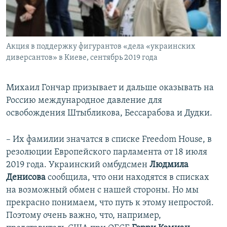
Акция в поддержку фигурантов «дела «украинских
диверсантов» в Киеве, сентябрь 2019 года
Михаил Гончар призывает и дальше оказывать на
Россию международное давление для
освобождения Штыбликова, Бессарабова и Дудки.
– Их фамилии значатся в списке Freedom House, в
резолюции Европейского парламента от 18 июля
2019 года. Украинский омбудсмен
Людмила
Денисова
сообщила, что они находятся в списках
на возможный обмен с нашей стороны. Но мы
прекрасно понимаем, что путь к этому непростой.
Поэтому очень важно, что, например,