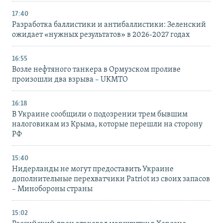
17:40
Разработка баллистики и антибаллистики: Зеленский
ожидает «нужных результатов» в 2026-2027 годах
16:55
Возле нефтяного танкера в Ормузском проливе
произошли два взрыва – UKMTO
16:18
В Украине сообщили о подозрении трем бывшим
налоговикам из Крыма, которые перешли на сторону
РФ
15:40
Нидерланды не могут предоставить Украине
дополнительные перехватчики Patriot из своих запасов
– Минобороны страны
15:02