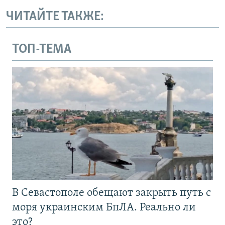
ЧИТАЙТЕ ТАКЖЕ:
ТОП-ТЕМА
В Севастополе обещают закрыть путь с
моря украинским БпЛА. Реально ли
это?