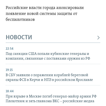
Российские власти города анонсировали
появление новой системы защиты от
беспилотников
НОВОСТИ
22:54
Под санкции США попали кубинские генералы и
компании, связанные с поставками оружия из РФ
19:15
В СБУ заявили о поражении кораблей береговой
охраны ФСБ в Керчи и НПЗ в российском Ярославле
18:44
При взрыве в Москве погиб генерал-майор армии РФ
Плохотнюк и зять главкома ВКС – российские медиа