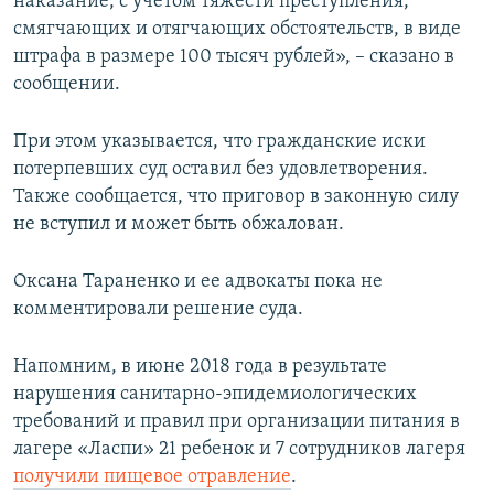
наказание, с учетом тяжести преступления,
смягчающих и отягчающих обстоятельств, в виде
штрафа в размере 100 тысяч рублей», – сказано в
сообщении.
При этом указывается, что гражданские иски
потерпевших суд оставил без удовлетворения.
Также сообщается, что приговор в законную силу
не вступил и может быть обжалован.
Оксана Тараненко и ее адвокаты пока не
комментировали решение суда.
Напомним, в июне 2018 года в результате
нарушения санитарно-эпидемиологических
требований и правил при организации питания в
лагере «Ласпи» 21 ребенок и 7 сотрудников лагеря
получили пищевое отравление
.