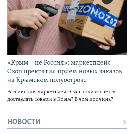
«Крым – не Россия»: маркетплейс
Ozon прекратил прием новых заказов
на Крымском полуострове
Российский маркетплейс Ozon отказывается
доставлять товары в Крым? В чем причина?
НОВОСТИ