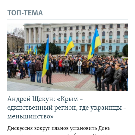
ТОП-ТЕМА
Андрей Щекун: «Крым –
единственный регион, где украинцы –
меньшинство»
Дискуссия вокруг планов установить День