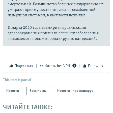
смертельной. Большинство больных выздоравливает;
умирают преимущественно люди с ослабленной
иммунной системой, в частности пожилые.
11 марта 2020 года Всемирная организация
здравоохранения признала вспышку заболевания,
вызываемого новым коронавирусом, пандемией.
Поделиться
Читать без VPN
Follow us
This item is part of
Новости
Весь Крым
Новости | Коронавирус
ЧИТАЙТЕ ТАКЖЕ: