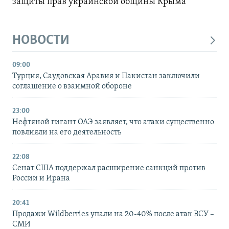
защиты прав украинской общины Крыма
НОВОСТИ
09:00
Турция, Саудовская Аравия и Пакистан заключили
соглашение о взаимной обороне
23:00
Нефтяной гигант ОАЭ заявляет, что атаки существенно
повлияли на его деятельность
22:08
Сенат США поддержал расширение санкций против
России и Ирана
20:41
Продажи Wildberries упали на 20-40% после атак ВСУ –
СМИ