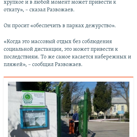
хрупкое и в любой момент может привести к
откату», – сказал Развожаев.
Он просит «обеспечить в парках дежурство».
«Когда это массовый отдых без соблюдения
социальной дистанции, это может привести к
последствиям. То же самое касается набережных и
пляжей», – сообщил Развожаев.