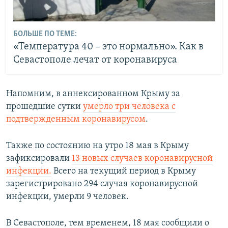
БОЛЬШЕ ПО ТЕМЕ:
«Температура 40 – это нормально». Как в
Севастополе лечат от коронавируса
Напомним, в аннексированном Крыму за
прошедшие сутки
умерло три человека с
подтвержденным коронавирусом
.
Также по состоянию на утро 18 мая в Крыму
зафиксировали
13 новых случаев коронавирусной
инфекции.
Всего на текущий период в Крыму
зарегистрировано 294 случая коронавирусной
инфекции, умерли 9 человек.
В Севастополе, тем временем, 18 мая сообщили о