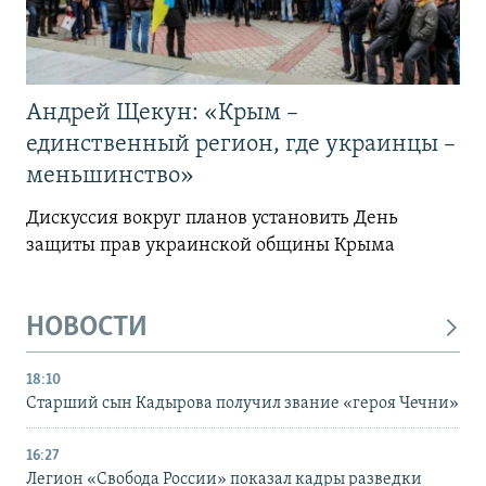
Андрей Щекун: «Крым –
единственный регион, где украинцы –
меньшинство»
Дискуссия вокруг планов установить День
защиты прав украинской общины Крыма
НОВОСТИ
18:10
Старший сын Кадырова получил звание «героя Чечни»
16:27
Легион «Свобода России» показал кадры разведки