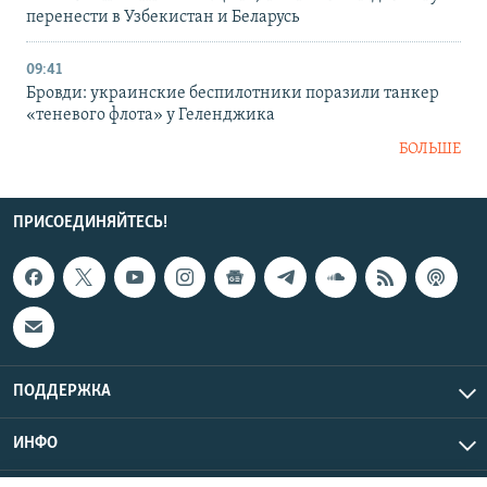
перенести в Узбекистан и Беларусь
09:41
Бровди: украинские беспилотники поразили танкер
«теневого флота» у Геленджика
БОЛЬШЕ
ПРИСОЕДИНЯЙТЕСЬ!
ПОДДЕРЖКА
ИНФО