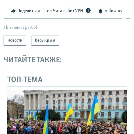
Поделиться
Читать без VPN
Follow us
This item is part of
Новости
Весь Крым
ЧИТАЙТЕ ТАКЖЕ:
ТОП-ТЕМА