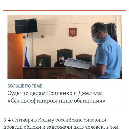
БОЛЬШЕ ПО ТЕМЕ:
Суды по делам Есипенко и Джеляла:
«Cфальсифицированные обвинения»
3-4 сентября в Крыму российские силовики
провели обыски и задержали пять человек, в том