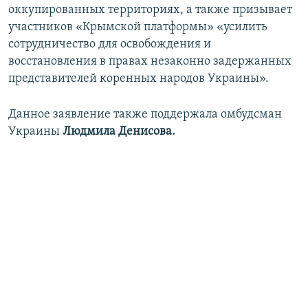
оккупированных территориях, а также призывает
участников «Крымской платформы» «усилить
сотрудничество для освобождения и
восстановления в правах незаконно задержанных
представителей коренных народов Украины».
Данное заявление также поддержала омбудсман
Украины
Людмила Денисова.