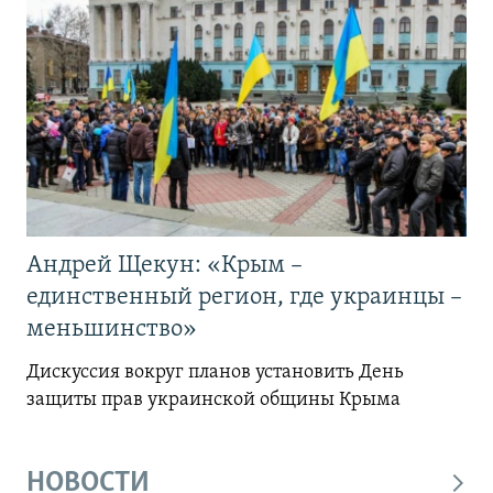
Андрей Щекун: «Крым –
единственный регион, где украинцы –
меньшинство»
Дискуссия вокруг планов установить День
защиты прав украинской общины Крыма
НОВОСТИ