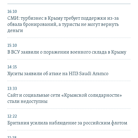
16:10
СМИ: турбизнес в Крыму требует поддержки из-за
обвала бронирований, а туристы не могут вернуть
деньги
15:10
В ВСУ заявили о поражении военного склада в Крыму
14:15
Хуситы заявили об атаке на НПЗ Saudi Aramco
13:33
Сайт и социальные сети «Крымской солидарности»
стали недоступны
12:22
Британия усилила наблюдение за российским флотом