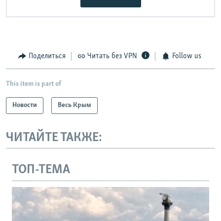
Поделиться
Читать без VPN
Follow us
This item is part of
Новости
Весь Крым
ЧИТАЙТЕ ТАКЖЕ:
ТОП-ТЕМА