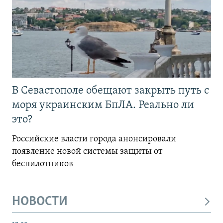
В Севастополе обещают закрыть путь с
моря украинским БпЛА. Реально ли
это?
Российские власти города анонсировали
появление новой системы защиты от
беспилотников
НОВОСТИ