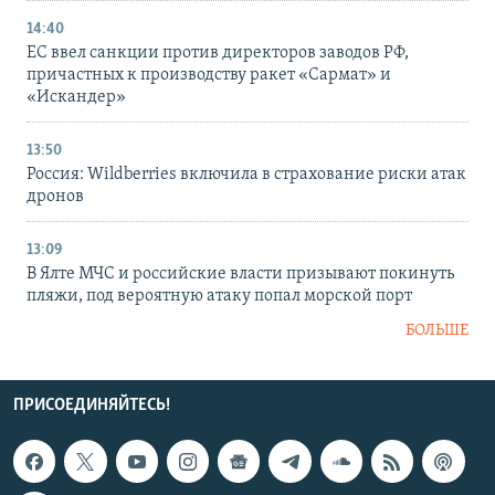
14:40
ЕС ввел санкции против директоров заводов РФ,
причастных к производству ракет «Сармат» и
«Искандер»
13:50
Россия: Wildberries включила в страхование риски атак
дронов
13:09
В Ялте МЧС и российские власти призывают покинуть
пляжи, под вероятную атаку попал морской порт
БОЛЬШЕ
ПРИСОЕДИНЯЙТЕСЬ!