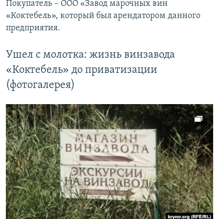
Покупатель – ООО «Завод марочных вин
«Коктебель», который был арендатором данного
предприятия.
Ушел с молотка: жизнь винзавода
«Коктебель» до приватизации
(фотогалерея)