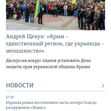
Андрей Щекун: «Крым –
единственный регион, где украинцы –
меньшинство»
Дискуссия вокруг планов установить День
защиты прав украинской общины Крыма
НОВОСТИ
17:10
Израиль решил восстановить часть сектора Газы до
разоружения «Хамас»