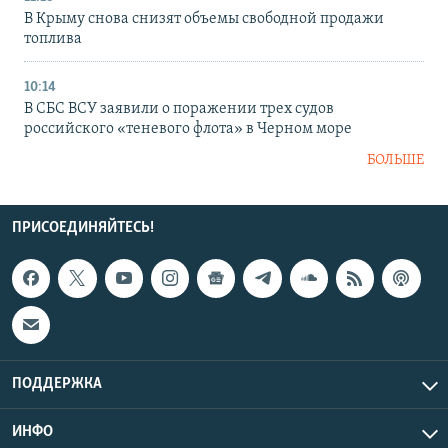
В Крыму снова снизят объемы свободной продажи
топлива
10:14
В СБС ВСУ заявили о поражении трех судов
российского «теневого флота» в Черном море
БОЛЬШЕ
ПРИСОЕДИНЯЙТЕСЬ!
ПОДДЕРЖКА
ИНФО