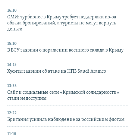
16:10
СМИ: турбизнес в Крыму требует поддержки из-за
обвала бронирований, а туристы не могут вернуть
деньги
15:10
В ВСУ заявили о поражении военного склада в Крыму
14:15
Хуситы заявили об атаке на НПЗ Saudi Aramco
13:33
Сайт и социальные сети «Крымской солидарности»
стали недоступны
12:22
Британия усилила наблюдение за российским флотом
11:18