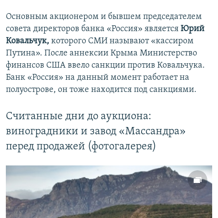
Основным акционером и бывшем председателем
совета директоров банка «Россия» является
Юрий
Ковальчук,
которого СМИ называют «кассиром
Путина». После аннексии Крыма Министерство
финансов США ввело санкции против Ковальчука.
Банк «Россия» на данный момент работает на
полуострове, он тоже находится под санкциями.
Считанные дни до аукциона:
виноградники и завод «Массандра»
перед продажей (фотогалерея)