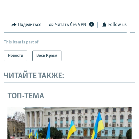
Поделиться
Читать без VPN
Follow us
This item is part of
Новости
Весь Крым
ЧИТАЙТЕ ТАКЖЕ:
ТОП-ТЕМА