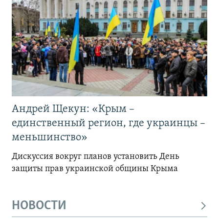
Андрей Щекун: «Крым –
единственный регион, где украинцы –
меньшинство»
Дискуссия вокруг планов установить День
защиты прав украинской общины Крыма
НОВОСТИ