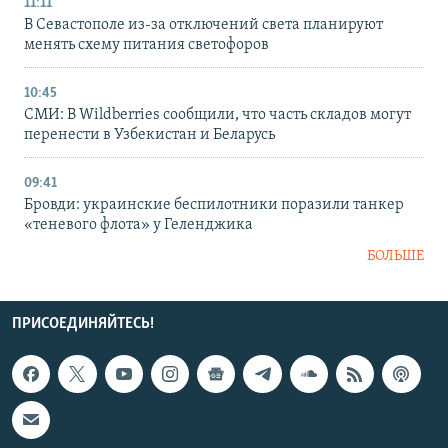
11:11
В Севастополе из-за отключений света планируют
менять схему питания светофоров
10:45
СМИ: В Wildberries сообщили, что часть складов могут
перенести в Узбекистан и Беларусь
09:41
Бровди: украинские беспилотники поразили танкер
«теневого флота» у Геленджика
БОЛЬШЕ
ПРИСОЕДИНЯЙТЕСЬ!