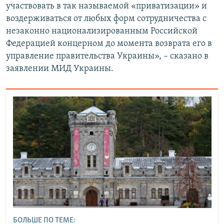
участвовать в так называемой «приватизации» и
воздерживаться от любых форм сотрудничества с
незаконно национализированным Российской
Федерацией концерном до момента возврата его в
управление правительства Украины», – сказано в
заявлении МИД Украины.
БОЛЬШЕ ПО ТЕМЕ: