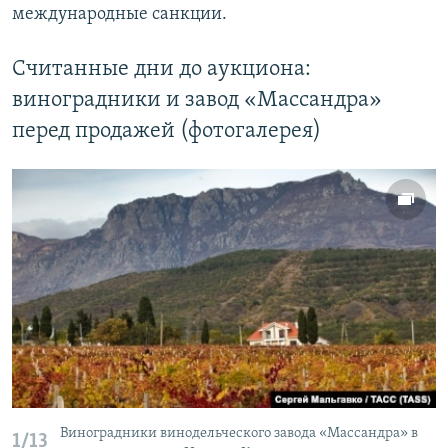
международные санкции.
Считанные дни до аукциона:
виноградники и завод «Массандра»
перед продажей (фотогалерея)
Виноградники винодельческого завода «Массандра» в
1/13