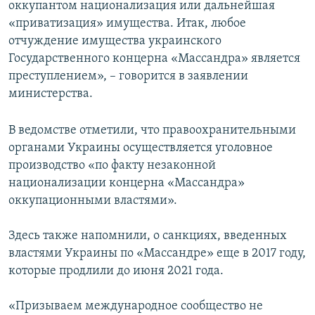
оккупантом национализация или дальнейшая
«приватизация» имущества. Итак, любое
отчуждение имущества украинского
Государственного концерна «Массандра» является
преступлением», – говорится в заявлении
министерства.
В ведомстве отметили, что правоохранительными
органами Украины осуществляется уголовное
производство «по факту незаконной
национализации концерна «Массандра»
оккупационными властями».
Здесь также напомнили, о санкциях, введенных
властями Украины по «Массандре» еще в 2017 году,
которые продлили до июня 2021 года.
«Призываем международное сообщество не