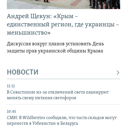
Андрей Щекун: «Крым –
единственный регион, где украинцы –
меньшинство»
Дискуссия вокруг планов установить День
защиты прав украинской общины Крыма
НОВОСТИ
11:11
В Севастополе из-за отключений света планируют
менять схему питания светофоров
10:45
СМИ: В Wildberries сообщили, что часть складов могут
перенести в Узбекистан и Беларусь