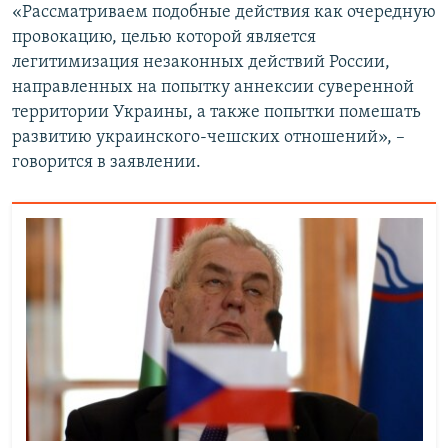
«Рассматриваем подобные действия как очередную
провокацию, целью которой является
легитимизация незаконных действий России,
направленных на попытку аннексии суверенной
территории Украины, а также попытки помешать
развитию украинского-чешских отношений», –
говорится в заявлении.