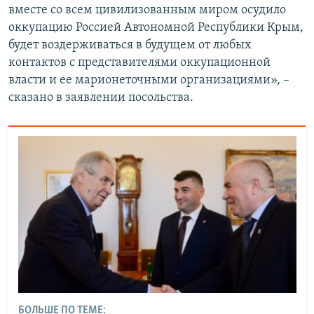
вместе со всем цивилизованным миром осудило
оккупацию Россией Автономной Республики Крым,
будет воздерживаться в будущем от любых
контактов с представителями оккупационной
власти и ее марионеточными организациями», –
сказано в заявлении посольства.
БОЛЬШЕ ПО ТЕМЕ: