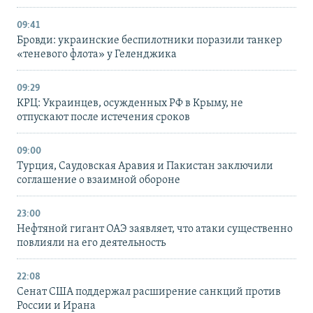
09:41
Бровди: украинские беспилотники поразили танкер
«теневого флота» у Геленджика
09:29
КРЦ: Украинцев, осужденных РФ в Крыму, не
отпускают после истечения сроков
09:00
Турция, Саудовская Аравия и Пакистан заключили
соглашение о взаимной обороне
23:00
Нефтяной гигант ОАЭ заявляет, что атаки существенно
повлияли на его деятельность
22:08
Сенат США поддержал расширение санкций против
России и Ирана