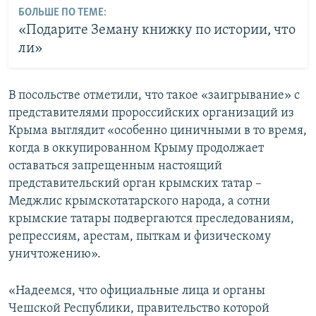
БОЛЬШЕ ПО ТЕМЕ:
«Подарите Земану книжку по истории, что
ли»
В посольстве отметили, что такое «заигрывание» с
представителями пророссийских организаций из
Крыма выглядит «особенно циничными в то время,
когда в оккупированном Крыму продолжает
оставаться запрещенным настоящий
представительский орган крымских татар –
Меджлис крымскотатарского народа, а сотни
крымские татары подвергаются преследованиям,
репрессиям, арестам, пыткам и физическому
уничтожению».
«Надеемся, что официальные лица и органы
Чешской Республики, правительство которой