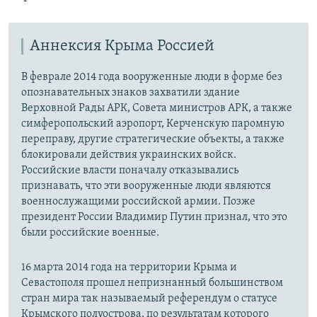
Аннексия Крыма Россией
В феврале 2014 года вооруженные люди в форме без
опознавательных знаков захватили здание
Верховной Рады АРК, Совета министров АРК, а также
симферопольский аэропорт, Керченскую паромную
переправу, другие стратегические объекты, а также
блокировали действия украинских войск.
Российские власти поначалу отказывались
признавать, что эти вооруженные люди являются
военнослужащими российской армии. Позже
президент России Владимир Путин признал, что это
были российские военные.
16 марта 2014 года на территории Крыма и
Севастополя прошел непризнанный большинством
стран мира так называемый референдум о статусе
Крымского полуострова, по результатам которого