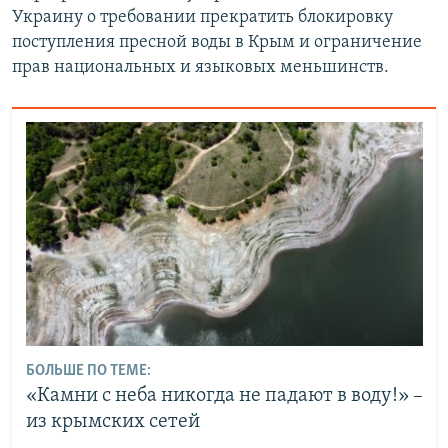
Украину о требовании прекратить блокировку
поступления пресной воды в Крым и ограничение
прав национальных и языковых меньшинств.
БОЛЬШЕ ПО ТЕМЕ:
«Камни с неба никогда не падают в воду!» –
из крымских сетей