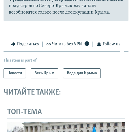
полуостров по Северо-Крымскому каналу
возобновятся только после деоккупации Крыма.
Поделиться
Читать без VPN
Follow us
This item is part of
Новости
Весь Крым
Вода для Крыма
ЧИТАЙТЕ ТАКЖЕ:
ТОП-ТЕМА