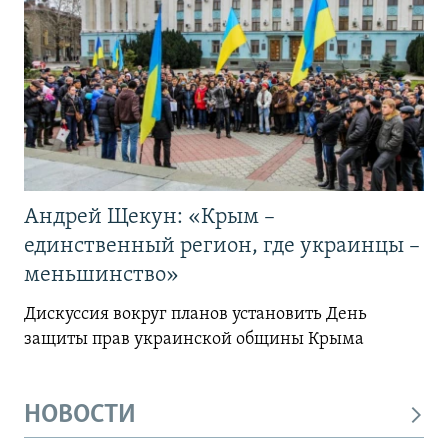
Андрей Щекун: «Крым –
единственный регион, где украинцы –
меньшинство»
Дискуссия вокруг планов установить День
защиты прав украинской общины Крыма
НОВОСТИ