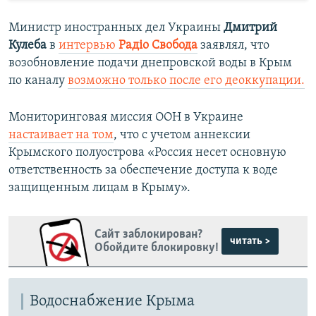
Министр иностранных дел Украины
Дмитрий
Кулеба
в
интервью
Радіо Свобода
заявлял, что
возобновление подачи днепровской воды в Крым
по каналу
возможно только после его деоккупации.
Мониторинговая миссия ООН в Украине
настаивает на том
, что с учетом аннексии
Крымского полуострова «Россия несет основную
ответственность за обеспечение доступа к воде
защищенным лицам в Крыму».
Сайт заблокирован?
читать >
Обойдите блокировку!
Водоснабжение Крыма