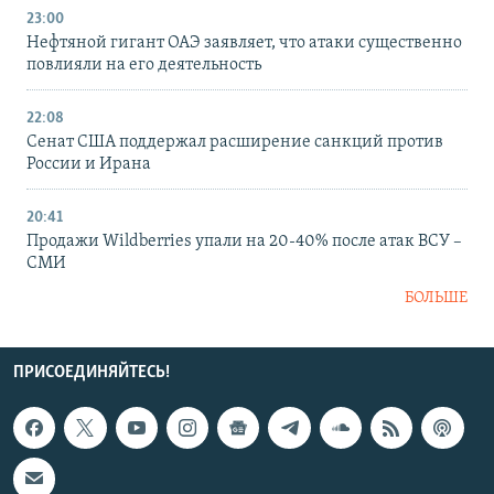
23:00
Нефтяной гигант ОАЭ заявляет, что атаки существенно
повлияли на его деятельность
22:08
Сенат США поддержал расширение санкций против
России и Ирана
20:41
Продажи Wildberries упали на 20-40% после атак ВСУ –
СМИ
БОЛЬШЕ
ПРИСОЕДИНЯЙТЕСЬ!