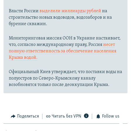
Власти России
выделили миллиарды рублей
на
строительство новых водоводов, водозаборов и на
бурение скважин.
Мониторинговая миссия ООН в Украине настаивает,
что, согласно международному праву, Россия
несет
полную ответственность за обеспечение населения
Крыма водой.
Официальный Киев утверждает, что поставки воды на
полуостров по Северо-Крымскому каналу
возобновятся только после деоккупации Крыма.
Поделиться
Читать без VPN
Follow us