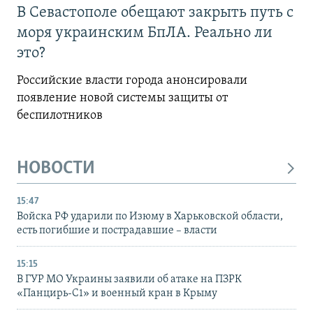
В Севастополе обещают закрыть путь с
моря украинским БпЛА. Реально ли
это?
Российские власти города анонсировали
появление новой системы защиты от
беспилотников
НОВОСТИ
15:47
Войска РФ ударили по Изюму в Харьковской области,
есть погибшие и пострадавшие – власти
15:15
В ГУР МО Украины заявили об атаке на ПЗРК
«Панцирь-С1» и военный кран в Крыму