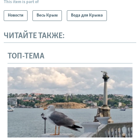
This item is part of
Новости
Весь Крым
Вода для Крыма
ЧИТАЙТЕ ТАКЖЕ:
ТОП-ТЕМА