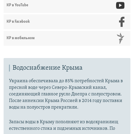
КР в YouTube
КР в Facebook
КР в мобильном
Водоснабжение Крыма
Украина обеспечивала до 85% потребностей Крыма в
пресной воде через Северо-Крымский канал,
соединяющий главное русло Днепра с полуостровом.
После аннексии Крыма Россией в 2014 году поставки
воды на полуостров прекратили.
Запасы воды в Крыму пополняют из водохранилищ
естественного стока и подземных источников. По