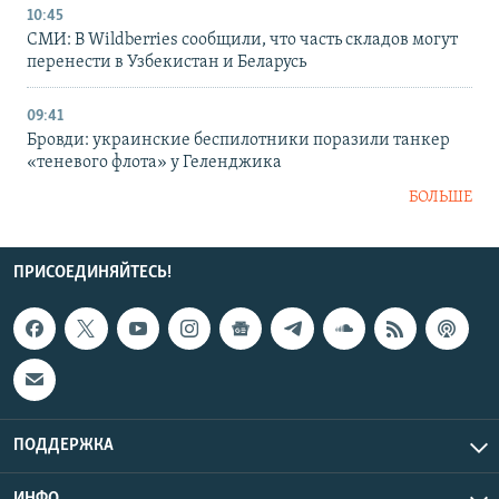
10:45
СМИ: В Wildberries сообщили, что часть складов могут
перенести в Узбекистан и Беларусь
09:41
Бровди: украинские беспилотники поразили танкер
«теневого флота» у Геленджика
БОЛЬШЕ
ПРИСОЕДИНЯЙТЕСЬ!
ПОДДЕРЖКА