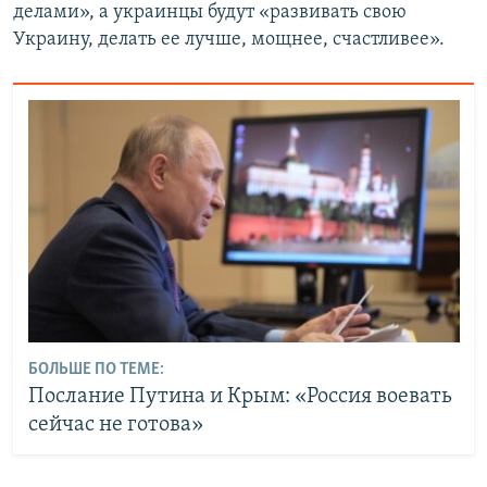
делами», а украинцы будут «развивать свою
Украину, делать ее лучше, мощнее, счастливее».
БОЛЬШЕ ПО ТЕМЕ:
Послание Путина и Крым: «Россия воевать
сейчас не готова»