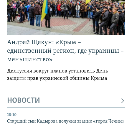
Андрей Щекун: «Крым –
единственный регион, где украинцы –
меньшинство»
Дискуссия вокруг планов установить День
защиты прав украинской общины Крыма
НОВОСТИ
18:10
Старший сын Кадырова получил звание «героя Чечни»