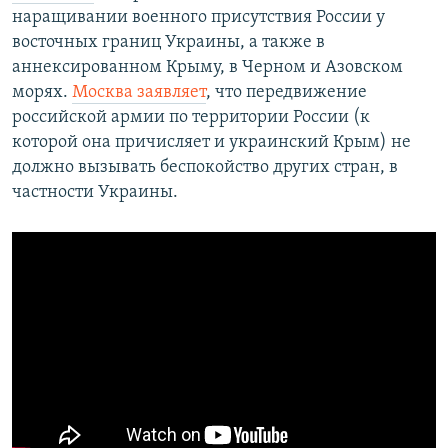
наращивании военного присутствия России у
восточных границ Украины, а также в
аннексированном Крыму, в Черном и Азовском
морях.
Москва заявляет
, что передвижение
российской армии по территории России (к
которой она причисляет и украинский Крым) не
должно вызывать беспокойство других стран, в
частности Украины.