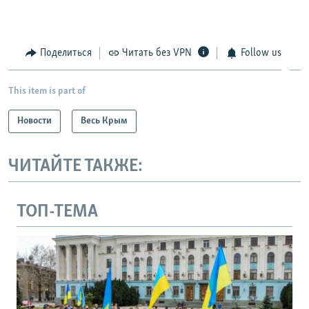
Поделиться
Читать без VPN
Follow us
This item is part of
Новости
Весь Крым
ЧИТАЙТЕ ТАКЖЕ:
ТОП-ТЕМА