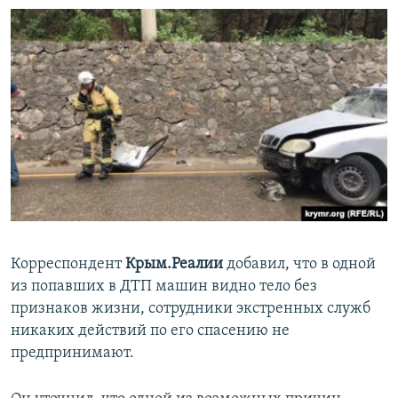
Корреспондент
Крым.Реалии
добавил, что в одной
из попавших в ДТП машин видно тело без
признаков жизни, сотрудники экстренных служб
никаких действий по его спасению не
предпринимают.