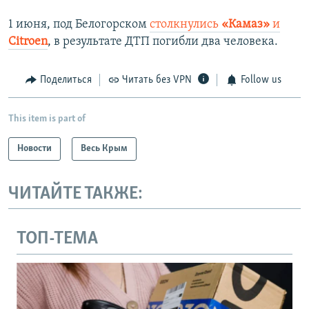
1 июня, под Белогорском
столкнулись
«Камаз»
и
Citroen
, в результате ДТП погибли два человека.
Поделиться
Читать без VPN
Follow us
This item is part of
Новости
Весь Крым
ЧИТАЙТЕ ТАКЖЕ:
ТОП-ТЕМА