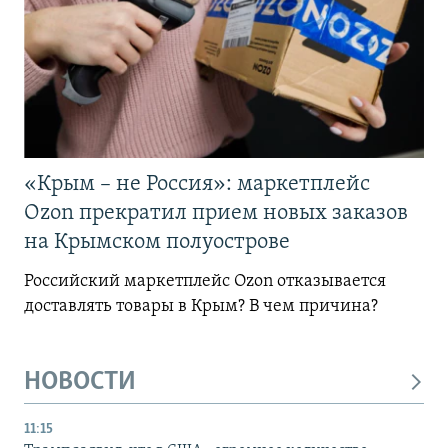
«Крым – не Россия»: маркетплейс
Ozon прекратил прием новых заказов
на Крымском полуострове
Российский маркетплейс Ozon отказывается
доставлять товары в Крым? В чем причина?
НОВОСТИ
11:15