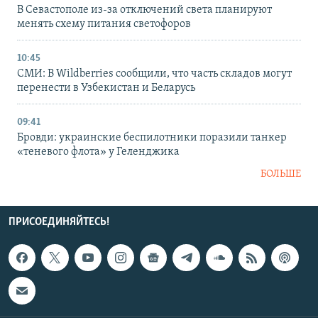
В Севастополе из-за отключений света планируют
менять схему питания светофоров
10:45
СМИ: В Wildberries сообщили, что часть складов могут
перенести в Узбекистан и Беларусь
09:41
Бровди: украинские беспилотники поразили танкер
«теневого флота» у Геленджика
БОЛЬШЕ
ПРИСОЕДИНЯЙТЕСЬ!