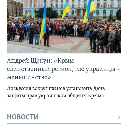
Андрей Щекун: «Крым –
единственный регион, где украинцы –
меньшинство»
Дискуссия вокруг планов установить День
защиты прав украинской общины Крыма
НОВОСТИ