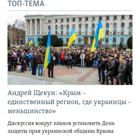
ТОП-ТЕМА
Андрей Щекун: «Крым –
единственный регион, где украинцы –
меньшинство»
Дискуссия вокруг планов установить День
защиты прав украинской общины Крыма