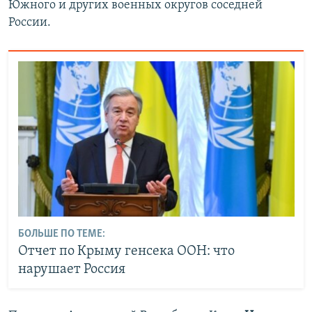
Южного и других военных округов соседней
России.
БОЛЬШЕ ПО ТЕМЕ:
Отчет по Крыму генсека ООН: что
нарушает Россия