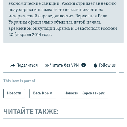
экономические санкции. Россия отрицает аннексию
полуострова и называет это «восстановлением
исторической справедливости». Верховная Рада
Украины официально объявила датой начала
временной оккупации Крыма и Севастополя Россией
20 февраля 2014 года.
Поделиться
Читать без VPN
Follow us
This item is part of
Новости
Весь Крым
Новости | Коронавирус
ЧИТАЙТЕ ТАКЖЕ: