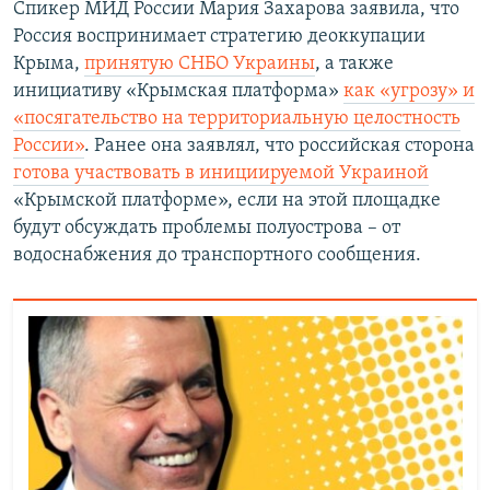
Спикер МИД России Мария Захарова заявила, что
Россия воспринимает стратегию деоккупации
Крыма,
принятую СНБО Украины
, а также
инициативу «Крымская платформа»
как «угрозу» и
«посягательство на территориальную целостность
России»
. Ранее она заявлял, что российская сторона
готова участвовать в инициируемой Украиной
«Крымской платформе», если на этой площадке
будут обсуждать проблемы полуострова – от
водоснабжения до транспортного сообщения.