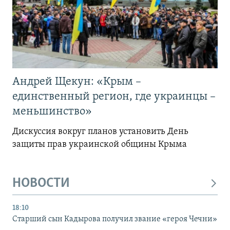
Андрей Щекун: «Крым –
единственный регион, где украинцы –
меньшинство»
Дискуссия вокруг планов установить День
защиты прав украинской общины Крыма
НОВОСТИ
18:10
Старший сын Кадырова получил звание «героя Чечни»