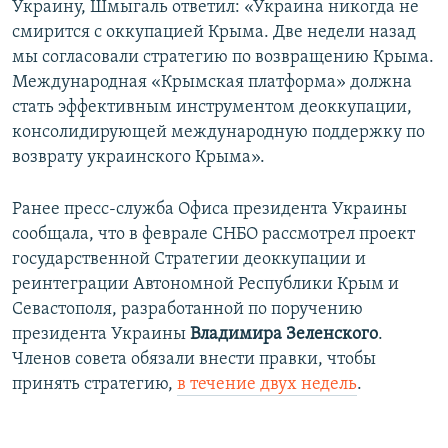
Украину, Шмыгаль ответил: «Украина никогда не
смирится с оккупацией Крыма. Две недели назад
мы согласовали стратегию по возвращению Крыма.
Международная «Крымская платформа» должна
стать эффективным инструментом деоккупации,
консолидирующей международную поддержку по
возврату украинского Крыма».
Ранее пресс-служба Офиса президента Украины
сообщала, что в феврале СНБО рассмотрел проект
государственной Стратегии деоккупации и
реинтеграции Автономной Республики Крым и
Севастополя, разработанной по поручению
президента Украины
Владимира Зеленского
.
Членов совета обязали внести правки, чтобы
принять стратегию,
в течение двух недель
.