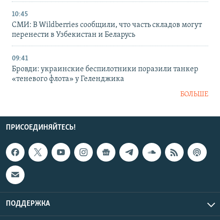
10:45
СМИ: В Wildberries сообщили, что часть складов могут
перенести в Узбекистан и Беларусь
09:41
Бровди: украинские беспилотники поразили танкер
«теневого флота» у Геленджика
БОЛЬШЕ
ПРИСОЕДИНЯЙТЕСЬ!
ПОДДЕРЖКА