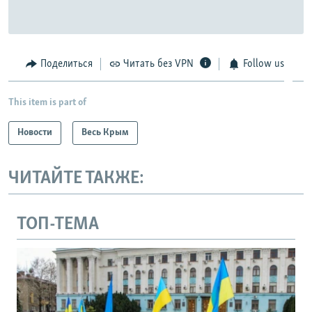
Поделиться
Читать без VPN
Follow us
This item is part of
Новости
Весь Крым
ЧИТАЙТЕ ТАКЖЕ:
ТОП-ТЕМА