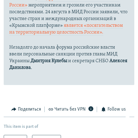
России»
мероприятием и грозили его участникам
последствиями. 24 августа в МИД России заявили, что
участие стран и международных организаций в
«Крымской платформе»
является «посягательством
на территориальную целостность России».
Незадолго до начала форума российские власти
ввели персональные санкции против главы МИД
Украины
Дмитрия Кулебы
и секретаря СНБО
Алексея
Данилова
.
Поделиться
Читать без VPN
Follow us
This item is part of