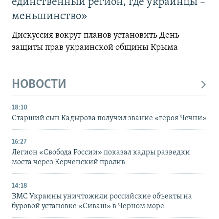
единственный регион, где украинцы –
меньшинство»
Дискуссия вокруг планов установить День
защиты прав украинской общины Крыма
НОВОСТИ
18:10
Старший сын Кадырова получил звание «героя Чечни»
16:27
Легион «Свобода России» показал кадры разведки
моста через Керченский пролив
14:18
ВМС Украины уничтожили российские объекты на
буровой установке «Сиваш» в Черном море