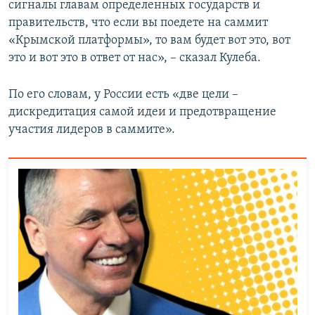
сигналы главам определенных государств и
правительств, что если вы поедете на саммит
«Крымской платформы», то вам будет вот это, вот
это и вот это в ответ от нас», – сказал Кулеба.
По его словам, у России есть «две цели –
дискредитация самой идеи и предотвращение
участия лидеров в саммите».