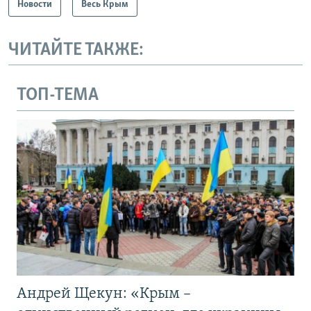
Новости
Весь Крым
ЧИТАЙТЕ ТАКЖЕ:
ТОП-ТЕМА
Андрей Щекун: «Крым –