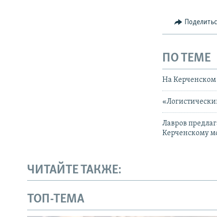
Поделить
ПО ТЕМЕ
На Керченском 
«Логистический
Лавров предла
Керченскому м
ЧИТАЙТЕ ТАКЖЕ:
ТОП-ТЕМА