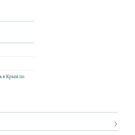
 в Крым по