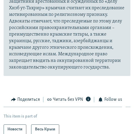
Защитники арестованных и осужденных по «делу
Хизб ут-Тахрир» крымчан считают их преследование
мотивированным по религиозному признаку.
Адвокаты отмечают, что преследуемые по этому делу
российскими правоохранительными органами –
преимущественно крымские татары, а также
украинцы, русские, таджики, азербайджанцы и
крымчане другого этнического происхождения,
исповедующие ислам. Международное право
запрещает вводить на оккупированной территории
законодательство оккупирующего государства.
Поделиться
Читать без VPN
Follow us
This item is part of
Новости
Весь Крым