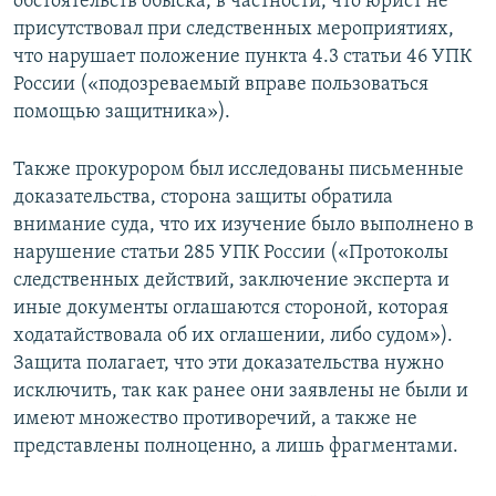
обстоятельств обыска, в частности, что юрист не
присутствовал при следственных мероприятиях,
что нарушает положение пункта 4.3 статьи 46 УПК
России («подозреваемый вправе пользоваться
помощью защитника»).
Также прокурором был исследованы письменные
доказательства, сторона защиты обратила
внимание суда, что их изучение было выполнено в
нарушение статьи 285 УПК России («Протоколы
следственных действий, заключение эксперта и
иные документы оглашаются стороной, которая
ходатайствовала об их оглашении, либо судом»).
Защита полагает, что эти доказательства нужно
исключить, так как ранее они заявлены не были и
имеют множество противоречий, а также не
представлены полноценно, а лишь фрагментами.