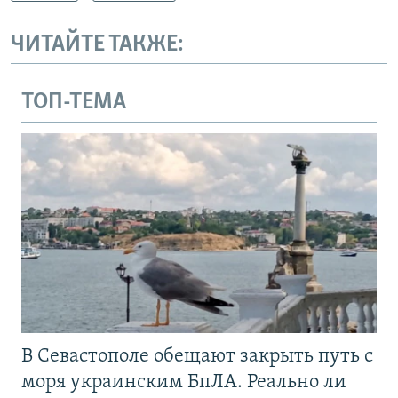
ЧИТАЙТЕ ТАКЖЕ:
ТОП-ТЕМА
В Севастополе обещают закрыть путь с
моря украинским БпЛА. Реально ли