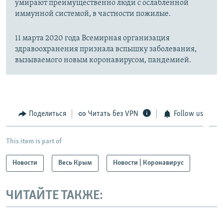
умирают преимущественно люди с ослабленной
иммунной системой, в частности пожилые.
11 марта 2020 года Всемирная организация
здравоохранения признала вспышку заболевания,
вызываемого новым коронавирусом, пандемией.
Поделиться
Читать без VPN
Follow us
This item is part of
Новости
Весь Крым
Новости | Коронавирус
ЧИТАЙТЕ ТАКЖЕ: