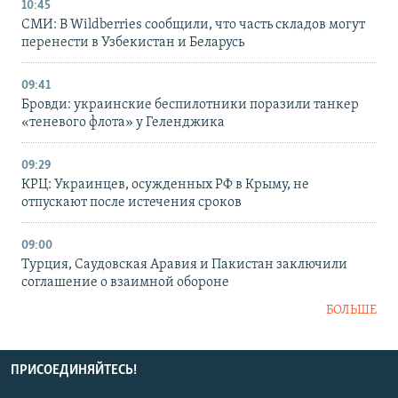
10:45
СМИ: В Wildberries сообщили, что часть складов могут
перенести в Узбекистан и Беларусь
09:41
Бровди: украинские беспилотники поразили танкер
«теневого флота» у Геленджика
09:29
КРЦ: Украинцев, осужденных РФ в Крыму, не
отпускают после истечения сроков
09:00
Турция, Саудовская Аравия и Пакистан заключили
соглашение о взаимной обороне
БОЛЬШЕ
ПРИСОЕДИНЯЙТЕСЬ!