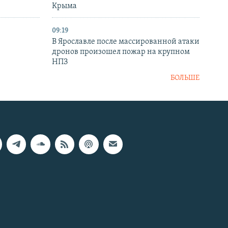
Крыма
09:19
В Ярославле после массированной атаки
дронов произошел пожар на крупном
НПЗ
БОЛЬШЕ