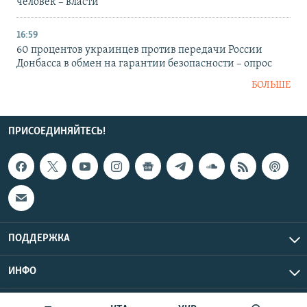
человек – власти
16:59
60 процентов украинцев против передачи России
Донбасса в обмен на гарантии безопасности – опрос
БОЛЬШЕ
ПРИСОЕДИНЯЙТЕСЬ!
ПОДДЕРЖКА
ИНФО