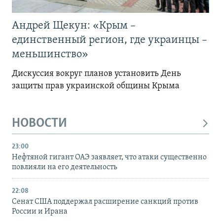
Андрей Щекун: «Крым –
единственный регион, где украинцы –
меньшинство»
Дискуссия вокруг планов установить День
защиты прав украинской общины Крыма
НОВОСТИ
23:00
Нефтяной гигант ОАЭ заявляет, что атаки существенно
повлияли на его деятельность
22:08
Сенат США поддержал расширение санкций против
России и Ирана