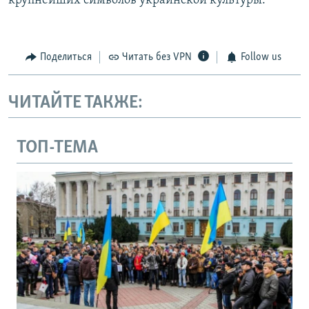
крупнейших символов украинской культуры.
Поделиться
Читать без VPN
Follow us
ЧИТАЙТЕ ТАКЖЕ:
ТОП-ТЕМА