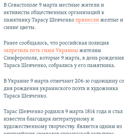
В Севастополе 9 марта местные жители и
активисты общественных организаций к
памятнику Тарасу Шевченко
принесли
желтые и
синие цветы.
Ранее сообщалось, что российская полиция
запретила петь гимн Украины
жителям
Симферополя, которые 9 марта, в день рождения
Тараса Шевченко, собрались у его памятника.
В Украине 9 марта отмечают 206-ю годовщину со
дня рождения украинского поэта и художника
Тараса Шевченко.
Тарас Шевченко родился 9 марта 1814 года и стал
известен благодаря литературному и
художественному творчеству. Является одним из