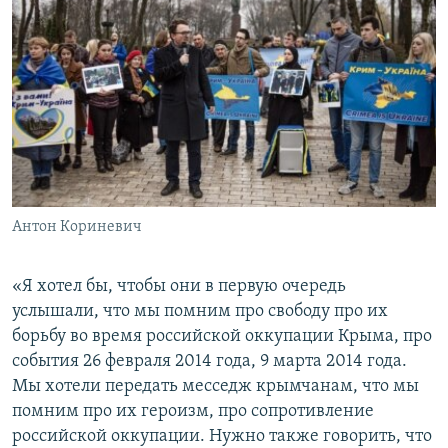
Антон Кориневич
«Я хотел бы, чтобы они в первую очередь
услышали, что мы помним про свободу про их
борьбу во время российской оккупации Крыма, про
события 26 февраля 2014 года, 9 марта 2014 года.
Мы хотели передать месседж крымчанам, что мы
помним про их героизм, про сопротивление
российской оккупации. Нужно также говорить, что