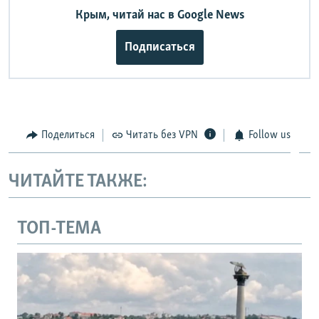
Крым, читай нас в Google News
Подписаться
Поделиться
Читать без VPN
Follow us
ЧИТАЙТЕ ТАКЖЕ:
ТОП-ТЕМА