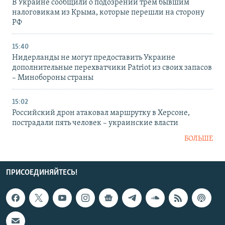
В Украине сообщили о подозрении трем бывшим
налоговикам из Крыма, которые перешли на сторону
РФ
15:40
Нидерланды не могут предоставить Украине
дополнительные перехватчики Patriot из своих запасов
– Минобороны страны
15:02
Российский дрон атаковал маршрутку в Херсоне,
пострадали пять человек – украинские власти
БОЛЬШЕ
ПРИСОЕДИНЯЙТЕСЬ!