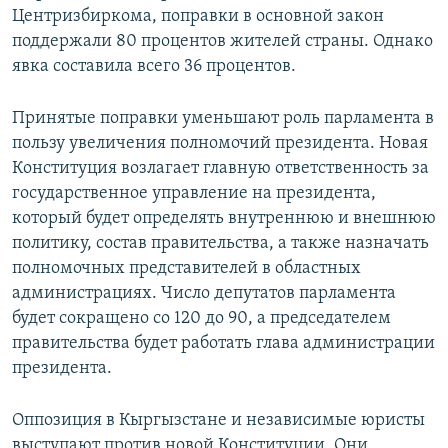
Центризбиркома, поправки в основной закон
поддержали 80 процентов жителей страны. Однако
явка составила всего 36 процентов.
Принятые поправки уменьшают роль парламента в
пользу увеличения полномочий президента. Новая
Конституция возлагает главную ответственность за
государственное управление на президента,
который будет определять внутреннюю и внешнюю
политику, состав правительства, а также назначать
полномочных представителей в областных
администрациях. Число депутатов парламента
будет сокращено со 120 до 90, а председателем
правительства будет работать глава администрации
президента.
Оппозиция в Кыргызстане и независимые юристы
выступают против новой Конституции. Они