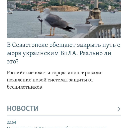
В Севастополе обещают закрыть путь с
моря украинским БпЛА. Реально ли
это?
Российские власти города анонсировали
появление новой системы защиты от
беспилотников
НОВОСТИ
22:54