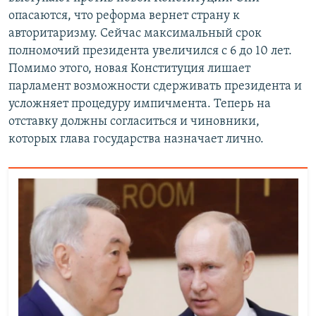
опасаются, что реформа вернет страну к
авторитаризму. Сейчас максимальный срок
полномочий президента увеличился с 6 до 10 лет.
Помимо этого, новая Конституция лишает
парламент возможности сдерживать президента и
усложняет процедуру импичмента. Теперь на
отставку должны согласиться и чиновники,
которых глава государства назначает лично.