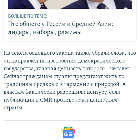
БОЛЬШЕ ПО ТЕМЕ:
Что общего у России и Средней Азии:
лидеры, выборы, режимы
Из текста основного закона также убрали слова, что
он направлен на построение демократического
государства, главная ценность которого – человек.
Сейчас гражданам страны предлагают жить по
традициям предков и в гармонии с природой. А
властям фактически разрешили цензуру, если
публикации в СМИ противоречат ценностям
страны.