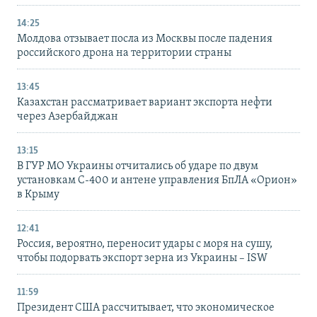
14:25
Молдова отзывает посла из Москвы после падения
российского дрона на территории страны
13:45
Казахстан рассматривает вариант экспорта нефти
через Азербайджан
13:15
В ГУР МО Украины отчитались об ударе по двум
установкам С-400 и антене управления БпЛА «Орион»
в Крыму
12:41
Россия, вероятно, переносит удары с моря на сушу,
чтобы подорвать экспорт зерна из Украины – ISW
11:59
Президент США рассчитывает, что экономическое