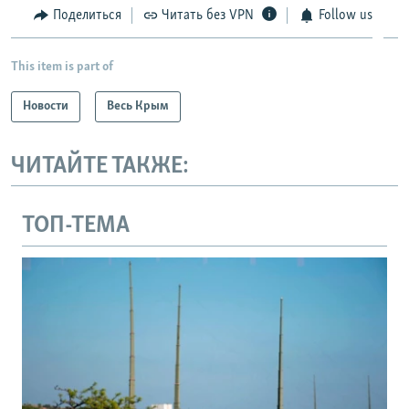
Поделиться
Читать без VPN
Follow us
This item is part of
Новости
Весь Крым
ЧИТАЙТЕ ТАКЖЕ:
ТОП-ТЕМА