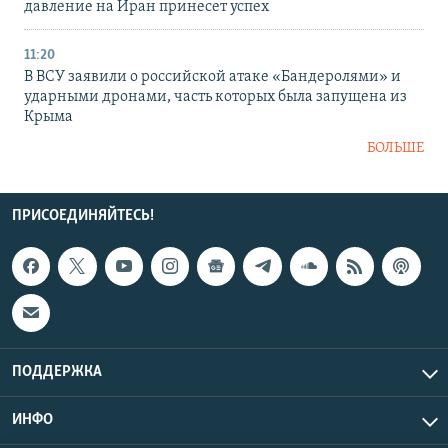
давление на Иран принесет успех
11:20
В ВСУ заявили о российской атаке «Бандеролями» и
ударными дронами, часть которых была запущена из
Крыма
БОЛЬШЕ
ПРИСОЕДИНЯЙТЕСЬ!
ПОДДЕРЖКА
ИНФО