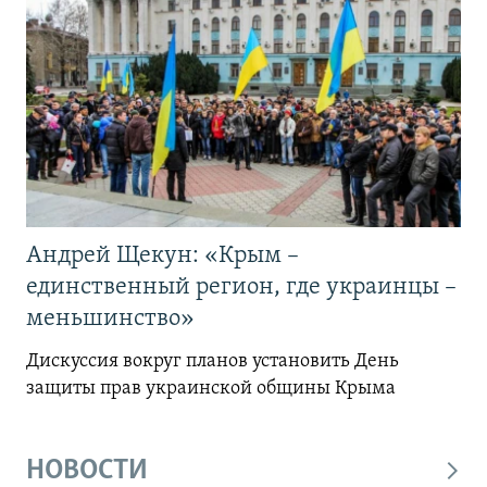
Андрей Щекун: «Крым –
единственный регион, где украинцы –
меньшинство»
Дискуссия вокруг планов установить День
защиты прав украинской общины Крыма
НОВОСТИ