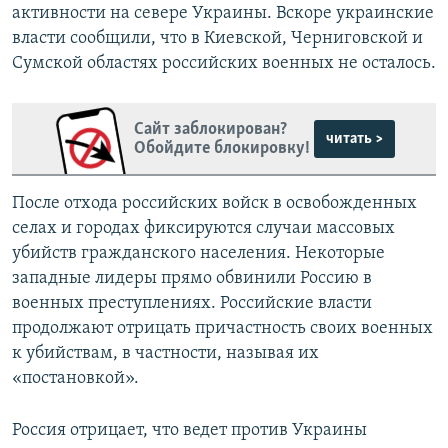
активности на севере Украины. Вскоре украинские
власти сообщили, что в Киевской, Черниговской и
Сумской областях российских военных не осталось.
Сайт заблокирован?
читать >
Обойдите блокировку!
После отхода российских войск в освобожденных
селах и городах фиксируются случаи массовых
убийств гражданского населения. Некоторые
западные лидеры прямо обвинили Россию в
военных преступлениях. Российские власти
продолжают отрицать причастность своих военных
к убийствам, в частности, называя их
«постановкой».
Россия отрицает, что ведет против Украины