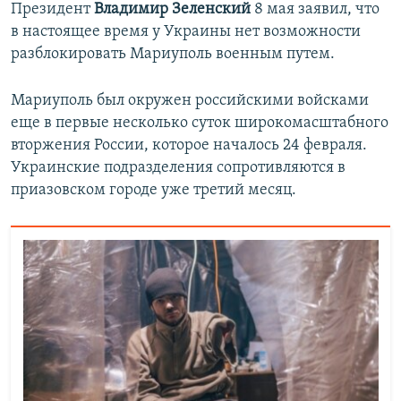
Президент
Владимир Зеленский
8 мая заявил, что
в настоящее время у Украины нет возможности
разблокировать Мариуполь военным путем.
Мариуполь был окружен российскими войсками
еще в первые несколько суток широкомасштабного
вторжения России, которое началось 24 февраля.
Украинские подразделения сопротивляются в
приазовском городе уже третий месяц.