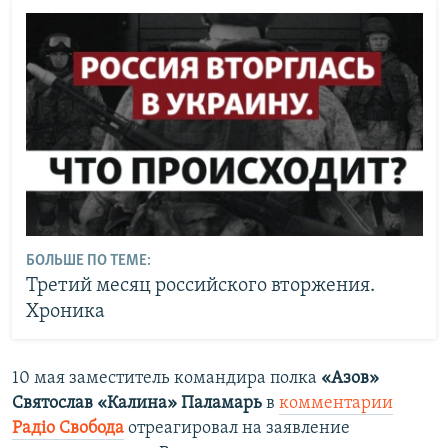
БОЛЬШЕ ПО ТЕМЕ:
Третий месяц российского вторжения.
Хроника
10 мая заместитель командира полка
«Азов»
Святослав «Калина» Паламарь
в
комментарии
Радіо Свобода
отреагировал на заявление