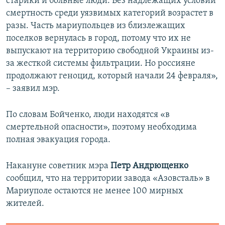
старики и больные люди. Без надлежащих условий
смертность среди уязвимых категорий возрастет в
разы. Часть мариупольцев из близлежащих
поселков вернулась в город, потому что их не
выпускают на территорию свободной Украины из-
за жесткой системы фильтрации. Но россияне
продолжают геноцид, который начали 24 февраля»,
– заявил мэр.
По словам Бойченко, люди находятся «в
смертельной опасности», поэтому необходима
полная эвакуация города.
Накануне советник мэра
Петр Андрющенко
сообщил, что на территории завода «Азовсталь» в
Мариуполе остаются не менее 100 мирных
жителей.