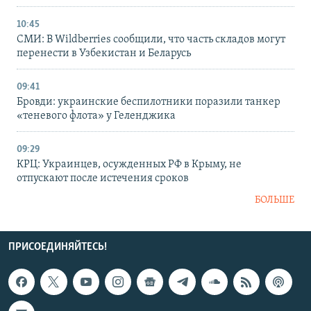
10:45
СМИ: В Wildberries сообщили, что часть складов могут
перенести в Узбекистан и Беларусь
09:41
Бровди: украинские беспилотники поразили танкер
«теневого флота» у Геленджика
09:29
КРЦ: Украинцев, осужденных РФ в Крыму, не
отпускают после истечения сроков
БОЛЬШЕ
ПРИСОЕДИНЯЙТЕСЬ!