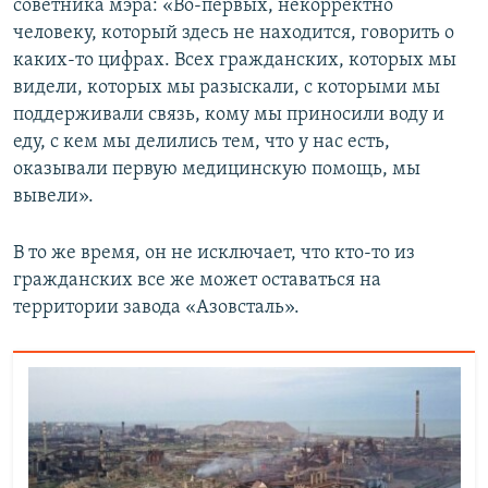
советника мэра: «Во-первых, некорректно
человеку, который здесь не находится, говорить о
каких-то цифрах. Всех гражданских, которых мы
видели, которых мы разыскали, с которыми мы
поддерживали связь, кому мы приносили воду и
еду, с кем мы делились тем, что у нас есть,
оказывали первую медицинскую помощь, мы
вывели».
В то же время, он не исключает, что кто-то из
гражданских все же может оставаться на
территории завода «Азовсталь».