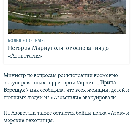
БОЛЬШЕ ПО ТЕМЕ:
История Мариуполя: от основания до
«Азовстали»
Министр по вопросам реинтеграции временно
оккупированных территорий Украины
Ирина
Верещук
7 мая сообщила, что всех женщин, детей и
пожилых людей из «Азовстали» эвакуировали.
На Азовстали также остаются бойцы полка «Азов» и
морские пехотинцы.