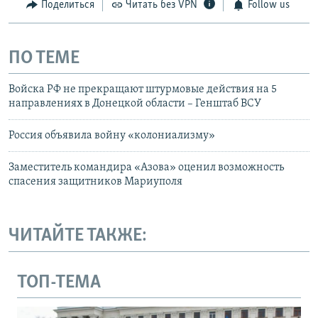
Поделиться
Читать без VPN
Follow us
ПО ТЕМЕ
Войска РФ не прекращают штурмовые действия на 5
направлениях в Донецкой области – Генштаб ВСУ
Россия объявила войну «колониализму»
Заместитель командира «Азова» оценил возможность
спасения защитников Мариуполя
ЧИТАЙТЕ ТАКЖЕ:
ТОП-ТЕМА