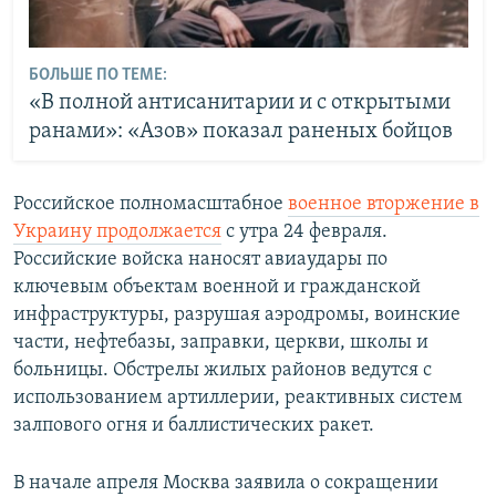
БОЛЬШЕ ПО ТЕМЕ:
«В полной антисанитарии и с открытыми
ранами»: «Азов» показал раненых бойцов
Российское полномасштабное
военное вторжение в
Украину продолжается
с утра 24 февраля.
Российские войска наносят авиаудары по
ключевым объектам военной и гражданской
инфраструктуры, разрушая аэродромы, воинские
части, нефтебазы, заправки, церкви, школы и
больницы. Обстрелы жилых районов ведутся с
использованием артиллерии, реактивных систем
залпового огня и баллистических ракет.
В начале апреля Москва заявила о сокращении