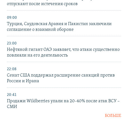
отпускают после истечения сроков
09:00
Турция, Саудовская Аравия и Пакистан заключили
соглашение о взаимной обороне
23:00
Нефтяной гигант ОАЭ заявляет, что атаки существенно
повлияли на его деятельность
22:08
Сенат США поддержал расширение санкций против
России и Ирана
20:41
Продажи Wildberries упали на 20-40% после атак ВСУ –
СМИ
БОЛЬШЕ