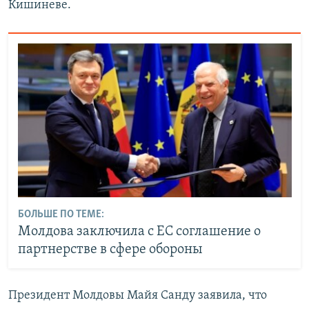
Кишиневе.
БОЛЬШЕ ПО ТЕМЕ:
Молдова заключила с ЕС соглашение о
партнерстве в сфере обороны
Президент Молдовы Майя Санду заявила, что