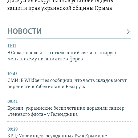
Дискуссия вокруг планов установить День
защиты прав украинской общины Крыма
НОВОСТИ
11:11
В Севастополе из-за отключений света планируют
менять схему питания светофоров
10:45
СМИ: В Wildberries сообщили, что часть складов могут
перенести в Узбекистан и Беларусь
09:41
Бровди: украинские беспилотники поразили танкер
«теневого флота» у Геленджика
09:29
КРЦ: Украинцев, осужденных РФ в Крыму, не