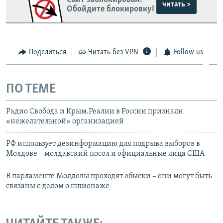
читать >
Обойдите блокировку!
Поделиться
Читать без VPN
Follow us
ПО ТЕМЕ
Радио Свобода и Крым.Реалии в России признали
«нежелательной» организацией
РФ использует дезинформацию для подрыва выборов в
Молдове – молдавский посол и официальные лица США
В парламенте Молдовы проходят обыски – они могут быть
связаны с делом о шпионаже