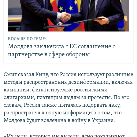
БОЛЬШЕ ПО ТЕМЕ:
Молдова заключила с ЕС соглашение о
партнерстве в сфере обороны
Смит сказал Кину, что Россия использует различные
методы распространения дезинформации, включая
кампании, финансируемые российскими
олигархами, платящим людям за протесты. По его
словам, Россия также пыталась подорвать явку,
распространяя ложную информацию о том, что
Молдова будет вовлечена в войну в Украине.
«Их цели, которые мы видели, ясно показывают,