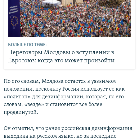
БОЛЬШЕ ПО ТЕМЕ:
Переговоры Молдовы о вступлении в
Евросоюз: когда это может произойти
По его словам, Молдова остается в уязвимом
положении, поскольку Россия использует ее как
«полигон» для дезинформации, которая, по его
словам, «везде» и становится все более
продвинутой.
Он отметил, что ранее российская дезинформация
выходила на русском языке, но за последние