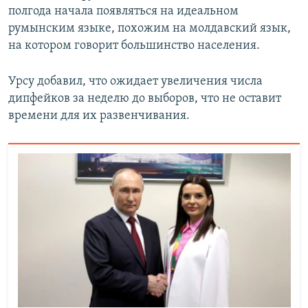
полгода начала появляться на идеальном
румынским языке, похожим на молдавский язык,
на котором говорит большинство населения.
Урсу добавил, что ожидает увеличения числа
дипфейков за неделю до выборов, что не оставит
времени для их развенчивания.