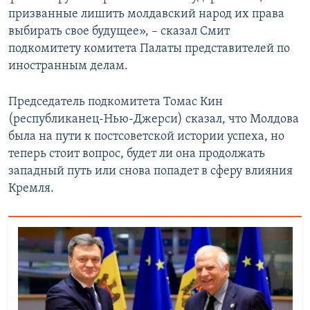
призванные лишить молдавский народ их права
выбирать свое будущее», – сказал Смит
подкомитету комитета Палаты представителей по
иностранным делам.
Председатель подкомитета Томас Кин
(республиканец-Нью-Джерси) сказал, что Молдова
была на пути к постсоветской истории успеха, но
теперь стоит вопрос, будет ли она продолжать
западный путь или снова попадет в сферу влияния
Кремля.