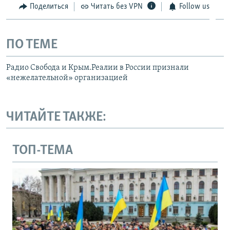
Поделиться
Читать без VPN
Follow us
ПО ТЕМЕ
Радио Свобода и Крым.Реалии в России признали
«нежелательной» организацией
ЧИТАЙТЕ ТАКЖЕ:
ТОП-ТЕМА