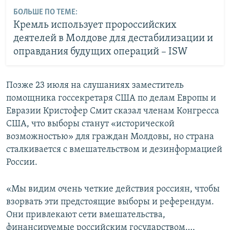
БОЛЬШЕ ПО ТЕМЕ:
Кремль использует пророссийских
деятелей в Молдове для дестабилизации и
оправдания будущих операций – ISW
Позже 23 июля на слушаниях заместитель
помощника госсекретаря США по делам Европы и
Евразии Кристофер Смит сказал членам Конгресса
США, что выборы станут «исторической
возможностью» для граждан Молдовы, но страна
сталкивается с вмешательством и дезинформацией
России.
«Мы видим очень четкие действия россиян, чтобы
взорвать эти предстоящие выборы и референдум.
Они привлекают сети вмешательства,
финансируемые российским государством…,