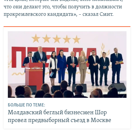
что они делают это, чтобы получить в должности
прокремлевского кандидата», – сказал Смит.
БОЛЬШЕ ПО ТЕМЕ:
Молдавский беглый бизнесмен Шор
провел предвыборный съезд в Москве