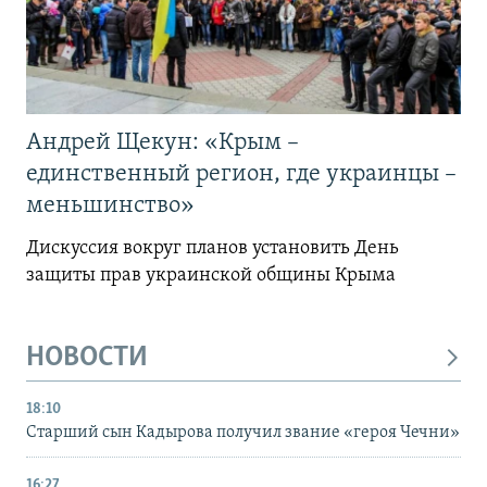
Андрей Щекун: «Крым –
единственный регион, где украинцы –
меньшинство»
Дискуссия вокруг планов установить День
защиты прав украинской общины Крыма
НОВОСТИ
18:10
Старший сын Кадырова получил звание «героя Чечни»
16:27