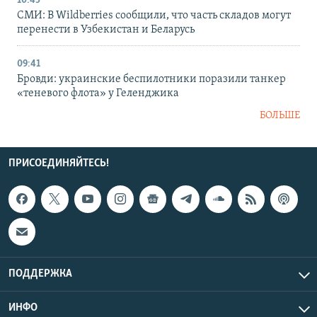
10:45
СМИ: В Wildberries сообщили, что часть складов могут
перенести в Узбекистан и Беларусь
09:41
Бровди: украинские беспилотники поразили танкер
«теневого флота» у Геленджика
БОЛЬШЕ
ПРИСОЕДИНЯЙТЕСЬ!
ПОДДЕРЖКА
ИНФО