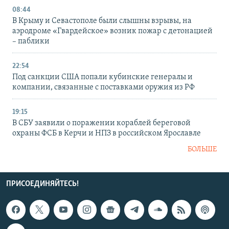
08:44
В Крыму и Севастополе были слышны взрывы, на
аэродроме «Гвардейское» возник пожар с детонацией
– паблики
22:54
Под санкции США попали кубинские генералы и
компании, связанные с поставками оружия из РФ
19:15
В СБУ заявили о поражении кораблей береговой
охраны ФСБ в Керчи и НПЗ в российском Ярославле
БОЛЬШЕ
ПРИСОЕДИНЯЙТЕСЬ!