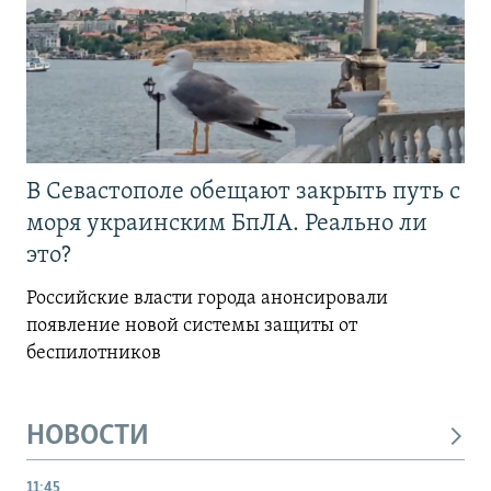
В Севастополе обещают закрыть путь с
моря украинским БпЛА. Реально ли
это?
Российские власти города анонсировали
появление новой системы защиты от
беспилотников
НОВОСТИ
11:45