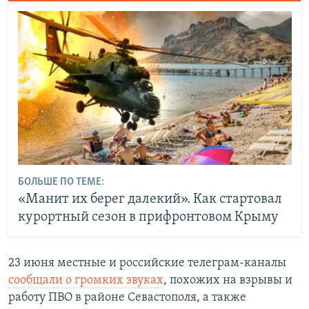
БОЛЬШЕ ПО ТЕМЕ:
«Манит их берег далекий». Как стартовал
курортный сезон в прифронтовом Крыму
23 июня местные и российские телеграм-каналы
сообщали о громких звуках
, похожих на взрывы и
работу ПВО в районе Севастополя, а также