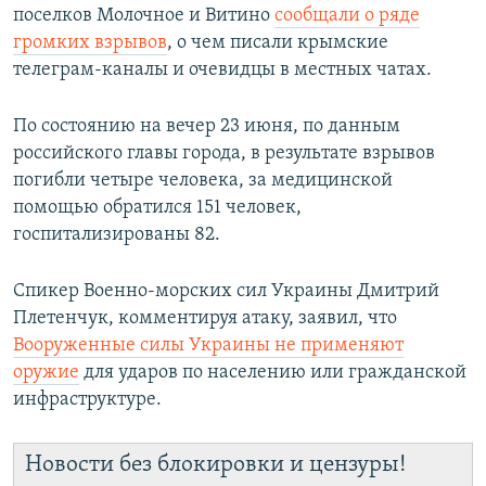
поселков Молочное и Витино
сообщали о ряде
громких взрывов
, о чем писали крымские
телеграм-каналы и очевидцы в местных чатах.
По состоянию на вечер 23 июня, по данным
российского главы города, в результате взрывов
погибли четыре человека, за медицинской
помощью обратился 151 человек,
госпитализированы 82.
Спикер Военно-морских сил Украины Дмитрий
Плетенчук, комментируя атаку, заявил, что
Вооруженные силы Украины не применяют
оружие
для ударов по населению или гражданской
инфраструктуре.
Новости без блокировки и цензуры!