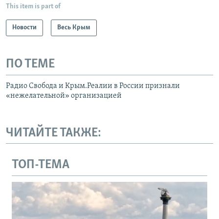
This item is part of
Новости
Весь Крым
ПО ТЕМЕ
Радио Свобода и Крым.Реалии в России признали
«нежелательной» организацией
ЧИТАЙТЕ ТАКЖЕ:
ТОП-ТЕМА