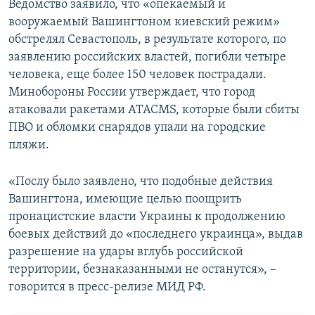
Ведомство заявило, что «опекаемый и
вооружаемый Вашингтоном киевский режим»
обстрелял Севастополь, в результате которого, по
заявлению российских властей, погибли четыре
человека, еще более 150 человек пострадали.
Минобороны России утверждает, что город
атаковали ракетами ATACMS, которые были сбиты
ПВО и обломки снарядов упали на городские
пляжи.
«Послу было заявлено, что подобные действия
Вашингтона, имеющие целью поощрить
пронацистские власти Украины к продолжению
боевых действий до «последнего украинца», выдав
разрешение на удары вглубь российской
территории, безнаказанными не останутся», –
говорится в пресс-релизе МИД РФ.