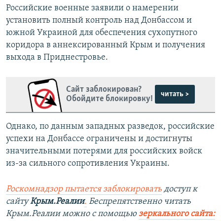
Российские военные заявили о намерении
установить полный контроль над Донбассом и
южной Украиной для обеспечения сухопутного
коридора в аннексированный Крым и получения
выхода в Приднестровье.
Сайт заблокирован?
читать >
Обойдите блокировку!
Однако, по данным западных разведок, российские
успехи на Донбассе ограничены и достигнуты
значительными потерями для российских войск
из-за сильного сопротивления Украины.
Роскомнадзор пытается заблокировать
доступ к
сайту
Крым.Реалии
.
Беспрепятственно читать
Крым.Реалии можно с помощью
зеркального сайта: