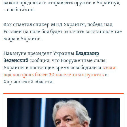
важно продолжать отправлять оружие в Украину»,
– сообщил он.
Как отметил спикер МИД Украины, победа над
Россией на поле боя будет означать восстановление
мира в Украине.
Накануне президент Украины
Владимир
Зеленский
сообщил, что Вооруженные силы
Украины в настоящее время освободили и
взяли
под контроль более 30 населенных пунктов
в
Харьковской области.