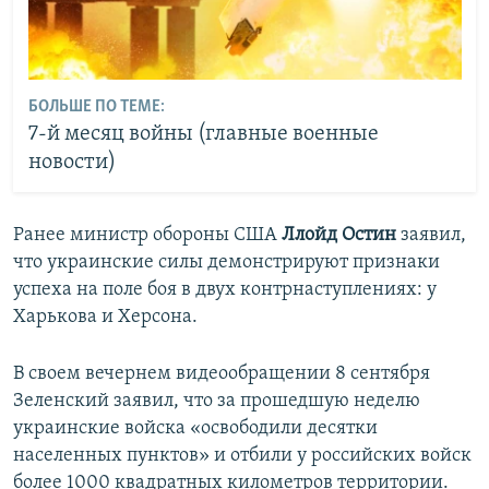
БОЛЬШЕ ПО ТЕМЕ:
7-й месяц войны (главные военные
новости)
Ранее министр обороны США
Ллойд Остин
заявил,
что украинские силы демонстрируют признаки
успеха на поле боя в двух контрнаступлениях: у
Харькова и Херсона.
В своем вечернем видеообращении 8 сентября
Зеленский заявил, что за прошедшую неделю
украинские войска «освободили десятки
населенных пунктов» и отбили у российских войск
более 1000 квадратных километров территории.