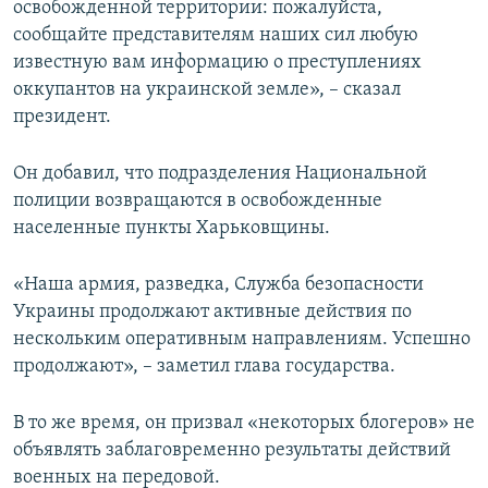
освобожденной территории: пожалуйста,
сообщайте представителям наших сил любую
известную вам информацию о преступлениях
оккупантов на украинской земле», – сказал
президент.
Он добавил, что подразделения Национальной
полиции возвращаются в освобожденные
населенные пункты Харьковщины.
«Наша армия, разведка, Служба безопасности
Украины продолжают активные действия по
нескольким оперативным направлениям. Успешно
продолжают», – заметил глава государства.
В то же время, он призвал «некоторых блогеров» не
объявлять заблаговременно результаты действий
военных на передовой.