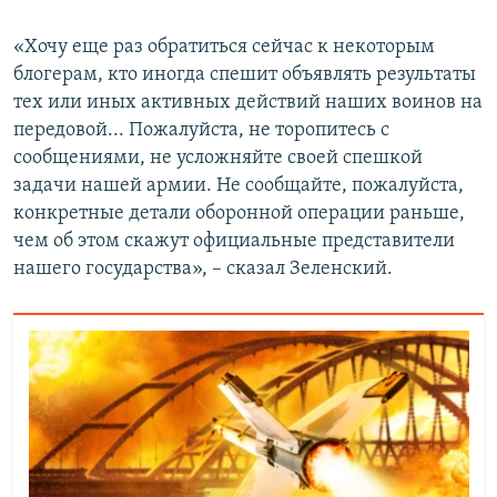
«Хочу еще раз обратиться сейчас к некоторым
блогерам, кто иногда спешит объявлять результаты
тех или иных активных действий наших воинов на
передовой... Пожалуйста, не торопитесь с
сообщениями, не усложняйте своей спешкой
задачи нашей армии. Не сообщайте, пожалуйста,
конкретные детали оборонной операции раньше,
чем об этом скажут официальные представители
нашего государства», – сказал Зеленский.