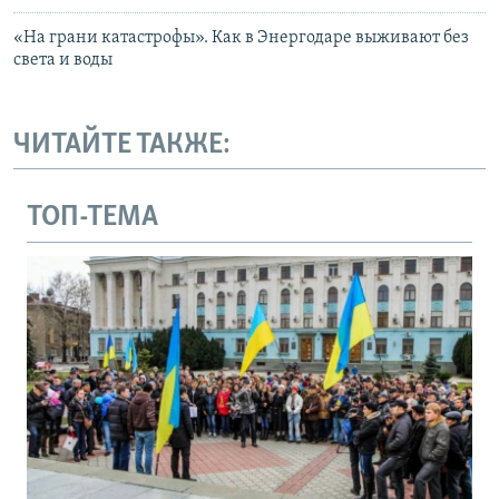
«На грани катастрофы». Как в Энергодаре выживают без
света и воды
ЧИТАЙТЕ ТАКЖЕ:
ТОП-ТЕМА