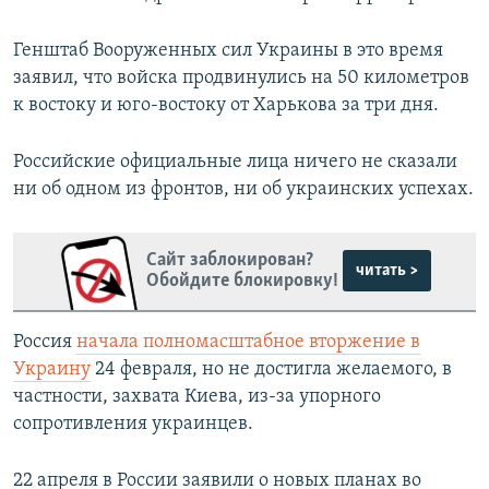
Генштаб Вооруженных сил Украины в это время
заявил, что войска продвинулись на 50 километров
к востоку и юго-востоку от Харькова за три дня.
Российские официальные лица ничего не сказали
ни об одном из фронтов, ни об украинских успехах.
Сайт заблокирован?
читать >
Обойдите блокировку!
Россия
начала полномасштабное вторжение в
Украину
24 февраля, но не достигла желаемого, в
частности, захвата Киева, из-за упорного
сопротивления украинцев.
22 апреля в России заявили о новых планах во