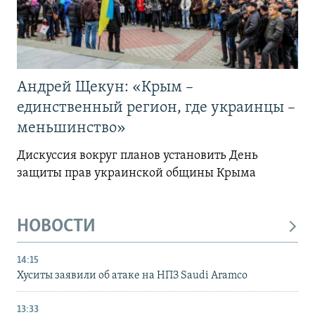
Андрей Щекун: «Крым –
единственный регион, где украинцы –
меньшинство»
Дискуссия вокруг планов установить День
защиты прав украинской общины Крыма
НОВОСТИ
14:15
Хуситы заявили об атаке на НПЗ Saudi Aramco
13:33