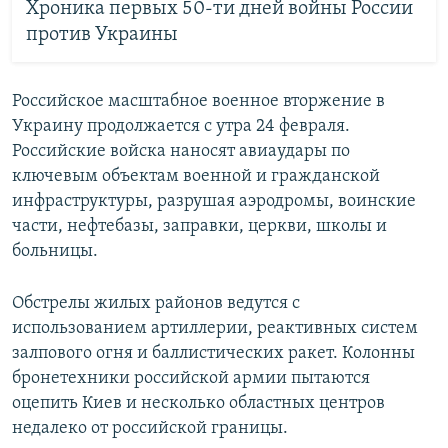
Хроника первых 50-ти дней войны России
против Украины
Российское масштабное военное вторжение в
Украину продолжается с утра 24 февраля.
Российские войска наносят авиаудары по
ключевым объектам военной и гражданской
инфраструктуры, разрушая аэродромы, воинские
части, нефтебазы, заправки, церкви, школы и
больницы.
Обстрелы жилых районов ведутся с
использованием артиллерии, реактивных систем
залпового огня и баллистических ракет. Колонны
бронетехники российской армии пытаются
оцепить Киев и несколько областных центров
недалеко от российской границы.