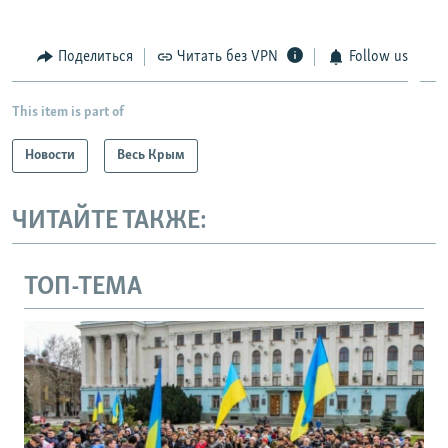
Поделиться
Читать без VPN
Follow us
This item is part of
Новости
Весь Крым
ЧИТАЙТЕ ТАКЖЕ:
ТОП-ТЕМА