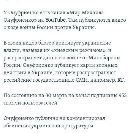
У Онуфриенко есть канал «Мир Михаила
Онуфриенко» на
YouTube
. Там публикуются видео
о ходе войны России против Украины.
В своих видео блогер критикует украинские
власти, называя их «киевским режимом», и
распространяет данные о войне от Минобороны
России. Онуфриенко публикует карты военных
действий в Украине, которые распространяют
российские государственные СМИ, например,
RT
.
По состоянию на 30 марта на канал подписаны 953
тысячи пользователей.
Онуфриенко публично не комментировал
обвинения украинской прокуратуры.