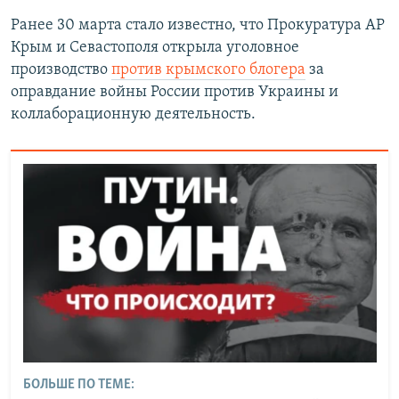
Ранее 30 марта стало известно, что Прокуратура АР
Крым и Севастополя открыла уголовное
производство
против крымского блогера
за
оправдание войны России против Украины и
коллаборационную деятельность.
БОЛЬШЕ ПО ТЕМЕ: