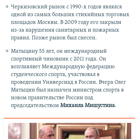
Черкизовский рынок с 1990-х годов являлся
одной из самых больших стихийных торговых
площадок Москвы. В 2009 году его закрыли
из-за нарушения санитарных и пожарных
правил. Позже рынок был снесен.
Матыцину 55 лет, он международный
спортивный чиновник с 2011 года. Он
возглавляет Международную федерацию
студенческого спорта, участвовал в
проведении Универсиад в России. Вчера Олег
Матыцин был назначен министром спорта в
новом правительстве России под
председательством
Михаила Мишустина
.