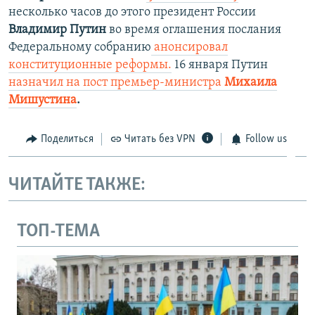
несколько часов до этого президент России
Владимир Путин
во время оглашения послания
Федеральному собранию
анонсировал
конституционные реформы.
16 января Путин
назначил на пост премьер-министра
Михаила
Мишустина
.
Поделиться
Читать без VPN
Follow us
ЧИТАЙТЕ ТАКЖЕ:
ТОП-ТЕМА