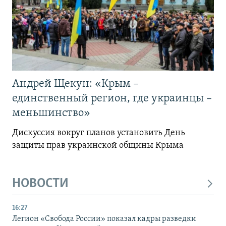
Андрей Щекун: «Крым –
единственный регион, где украинцы –
меньшинство»
Дискуссия вокруг планов установить День
защиты прав украинской общины Крыма
НОВОСТИ
16:27
Легион «Свобода России» показал кадры разведки