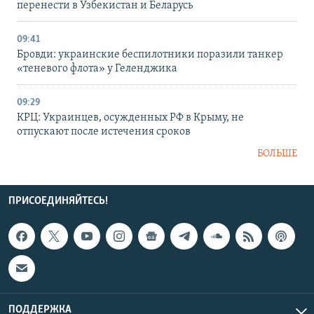
перенести в Узбекистан и Беларусь
09:41
Бровди: украинские беспилотники поразили танкер
«теневого флота» у Геленджика
09:29
КРЦ: Украинцев, осужденных РФ в Крыму, не
отпускают после истечения сроков
БОЛЬШЕ
ПРИСОЕДИНЯЙТЕСЬ!
ПОДДЕРЖКА