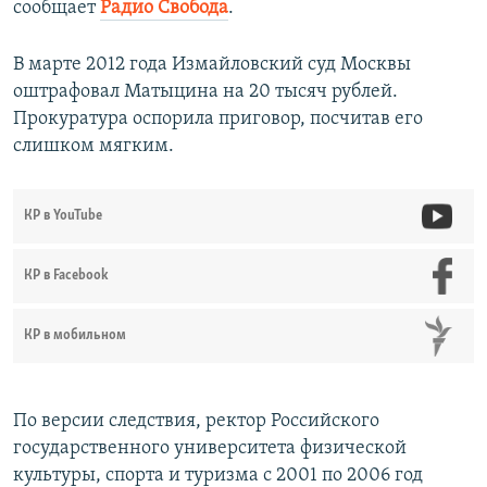
сообщает
Радио Свобода
.
В марте 2012 года Измайловский суд Москвы
оштрафовал Матыцина на 20 тысяч рублей.
Прокуратура оспорила приговор, посчитав его
слишком мягким.
КР в YouTube
КР в Facebook
КР в мобильном
По версии следствия, ректор Российского
государственного университета физической
культуры, спорта и туризма с 2001 по 2006 год