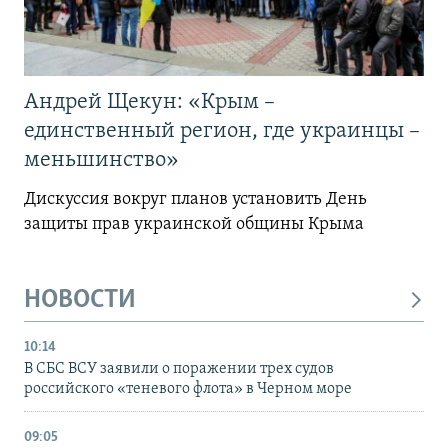
Андрей Щекун: «Крым –
единственный регион, где украинцы –
меньшинство»
Дискуссия вокруг планов установить День
защиты прав украинской общины Крыма
НОВОСТИ
10:14
В СБС ВСУ заявили о поражении трех судов
российского «теневого флота» в Черном море
09:05