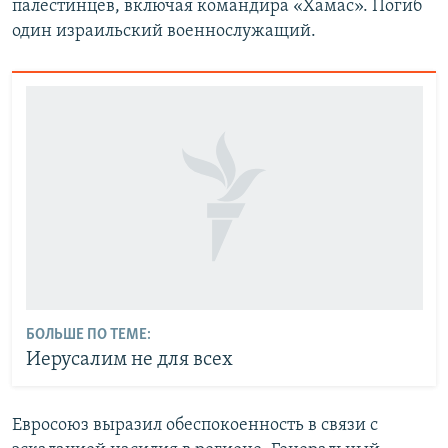
палестинцев, включая командира «Хамас». Погиб
один израильский военнослужащий.
БОЛЬШЕ ПО ТЕМЕ:
Иерусалим не для всех
Евросоюз выразил обеспокоенность в связи с