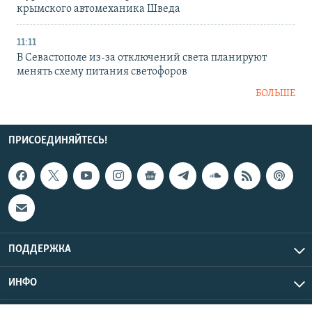
крымского автомеханика Шведа
11:11
В Севастополе из-за отключений света планируют
менять схему питания светофоров
БОЛЬШЕ
ПРИСОЕДИНЯЙТЕСЬ!
ПОДДЕРЖКА
ИНФО