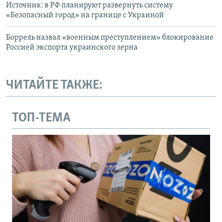
Источник: в РФ планируют развернуть систему
«Безопасный город» на границе с Украиной
Боррель назвал «военным преступлением» блокирование
Россией экспорта украинского зерна
ЧИТАЙТЕ ТАКЖЕ:
ТОП-ТЕМА