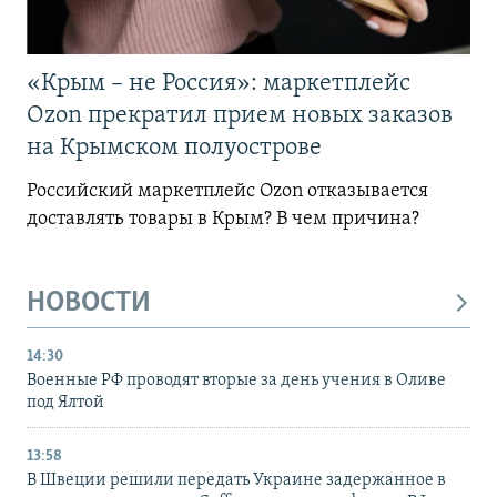
«Крым – не Россия»: маркетплейс
Ozon прекратил прием новых заказов
на Крымском полуострове
Российский маркетплейс Ozon отказывается
доставлять товары в Крым? В чем причина?
НОВОСТИ
14:30
Военные РФ проводят вторые за день учения в Оливе
под Ялтой
13:58
В Швеции решили передать Украине задержанное в