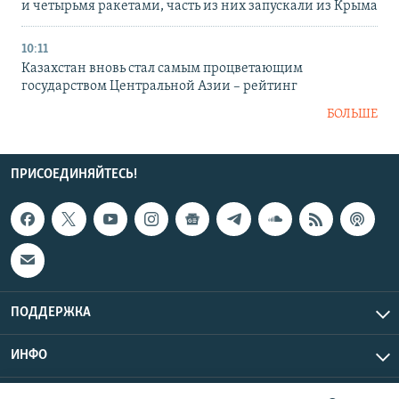
и четырьмя ракетами, часть из них запускали из Крыма
10:11
Казахстан вновь стал самым процветающим
государством Центральной Азии – рейтинг
БОЛЬШЕ
ПРИСОЕДИНЯЙТЕСЬ!
ПОДДЕРЖКА
ИНФО