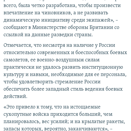
всего, была четко разработана, чтобы произвести
впечатление на чиновников, а не развивать
динамическую инициативу среди экипажей», –
сообщают в Министерстве обороны Британии со
ссылкой на данные разведки страны.
Отмечается, что несмотря на наличие у России
относительно современных и боеспособных боевых
самолетов, ее военно-воздушным силам
практически не удалось развить институционную
культуру и навыки, необходимые для ее персонала,
чтобы удовлетворить стремление России
обеспечить более западный стиль ведения боевых
действий.
«Это привело к тому, что на истощаемые
сухопутные войска приходится больший, чем
планировалось, вес усилий; и на крылатые ракеты,
запасы которых, вероятно, заканчиваются», –