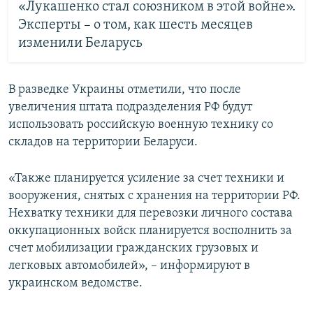
«Лукашенко стал союзником в этой войне».
Эксперты – о том, как шесть месяцев
изменили Беларусь
В разведке Украины отметили, что после
увеличения штата подразделения РФ будут
использовать российскую военную технику со
складов на территории Беларуси.
«Также планируется усиление за счет техники и
вооружения, снятых с хранения на территории РФ.
Нехватку техники для перевозки личного состава
оккупационных войск планируется восполнить за
счет мобилизации гражданских грузовых и
легковых автомобилей», – информируют в
украинском ведомстве.