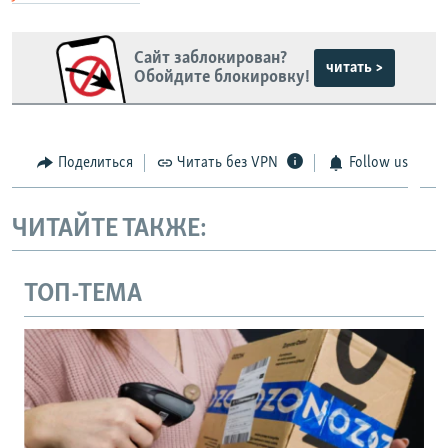
Сайт заблокирован?
читать >
Обойдите блокировку!
Поделиться
Читать без VPN
Follow us
ЧИТАЙТЕ ТАКЖЕ:
ТОП-ТЕМА