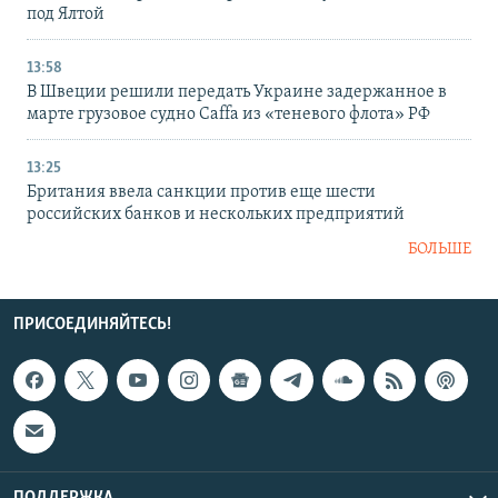
под Ялтой
13:58
В Швеции решили передать Украине задержанное в
марте грузовое судно Caffa из «теневого флота» РФ
13:25
Британия ввела санкции против еще шести
российских банков и нескольких предприятий
БОЛЬШЕ
ПРИСОЕДИНЯЙТЕСЬ!
ПОДДЕРЖКА