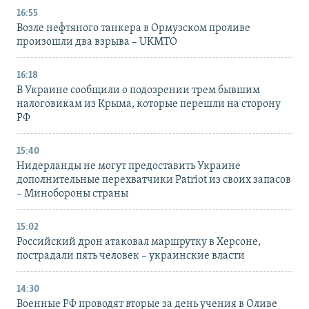
16:55
Возле нефтяного танкера в Ормузском проливе
произошли два взрыва – UKMTO
16:18
В Украине сообщили о подозрении трем бывшим
налоговикам из Крыма, которые перешли на сторону
РФ
15:40
Нидерланды не могут предоставить Украине
дополнительные перехватчики Patriot из своих запасов
– Минобороны страны
15:02
Российский дрон атаковал маршрутку в Херсоне,
пострадали пять человек – украинские власти
14:30
Военные РФ проводят вторые за день учения в Оливе