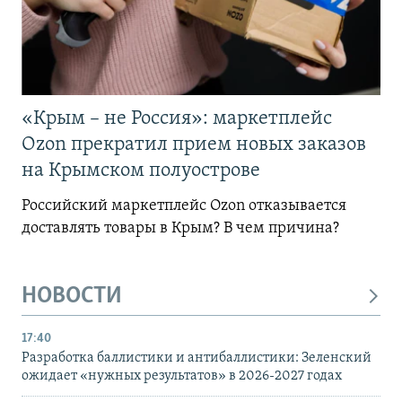
«Крым – не Россия»: маркетплейс
Ozon прекратил прием новых заказов
на Крымском полуострове
Российский маркетплейс Ozon отказывается
доставлять товары в Крым? В чем причина?
НОВОСТИ
17:40
Разработка баллистики и антибаллистики: Зеленский
ожидает «нужных результатов» в 2026-2027 годах