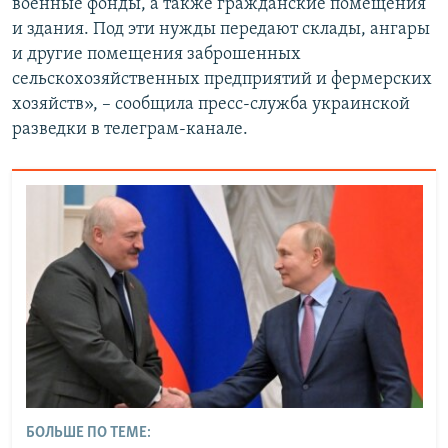
военные фонды, а также гражданские помещения
и здания. Под эти нужды передают склады, ангары
и другие помещения заброшенных
сельскохозяйственных предприятий и фермерских
хозяйств», – сообщила пресс-служба украинской
разведки в телеграм-канале.
БОЛЬШЕ ПО ТЕМЕ: