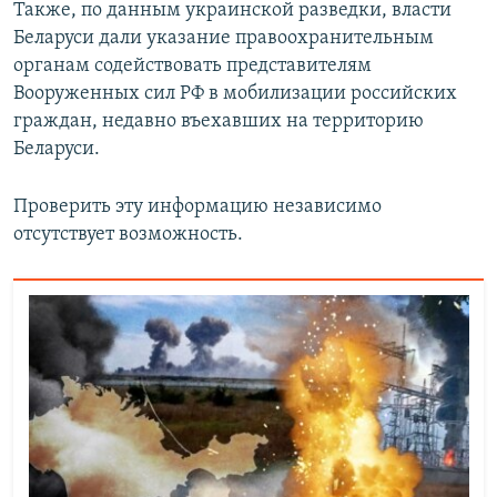
Также, по данным украинской разведки, власти
Беларуси дали указание правоохранительным
органам содействовать представителям
Вооруженных сил РФ в мобилизации российских
граждан, недавно въехавших на территорию
Беларуси.
Проверить эту информацию независимо
отсутствует возможность.