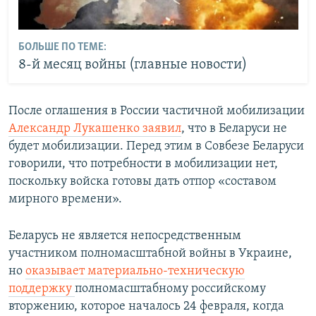
БОЛЬШЕ ПО ТЕМЕ:
8-й месяц войны (главные новости)
После оглашения в России частичной мобилизации
Александр Лукашенко заявил
, что в Беларуси не
будет мобилизации. Перед этим в Совбезе Беларуси
говорили, что потребности в мобилизации нет,
поскольку войска готовы дать отпор «составом
мирного времени».
Беларусь не является непосредственным
участником полномасштабной войны в Украине,
но
оказывает материально-техническую
поддержку
полномасштабному российскому
вторжению, которое началось 24 февраля, когда